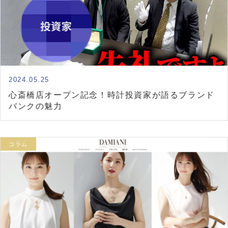
2024.05.25
心斎橋店オープン記念！時計投資家が語るブランド
バンクの魅力
コラム