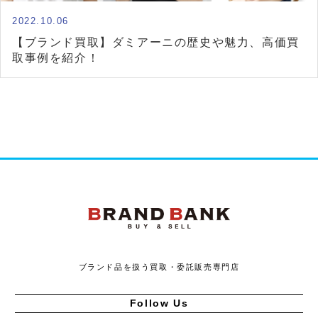
2022.10.06
【ブランド買取】ダミアーニの歴史や魅力、高価買
取事例を紹介！
ブランドバンク
ブランド品を扱う買取・委託販売専門店
Follow Us