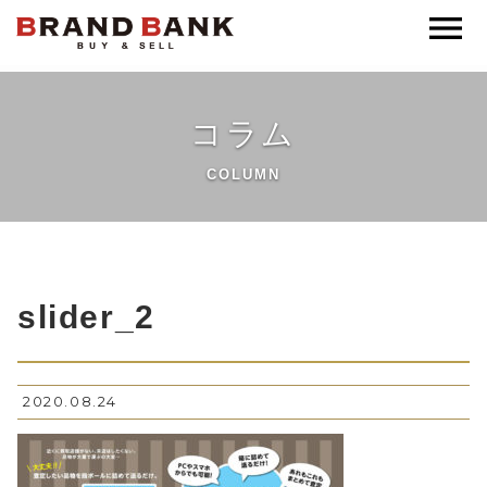
ブランドバンク公式
コラム
COLUMN
slider_2
2020.08.24