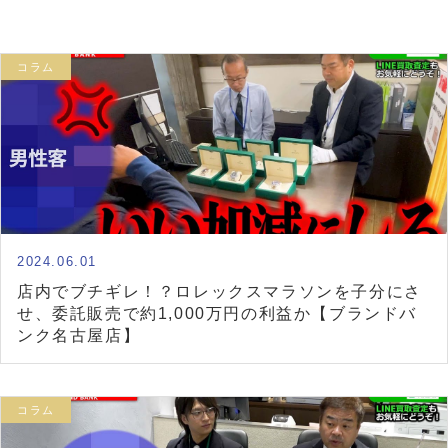
コラム
2024.06.01
店内でブチギレ！？ロレックスマラソンを子分にさ
せ、委託販売で約1,000万円の利益か【ブランドバ
ンク名古屋店】
コラム