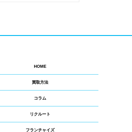
HOME
買取方法
コラム
リクルート
フランチャイズ