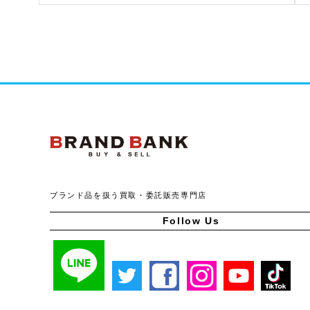
ブランドバンク公式ペー
ブランド品を扱う買取・委託販売専門店
Follow Us