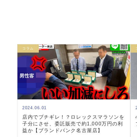
コラム
2024.06.01
店内でブチギレ！？ロレックスマラソンを
子分にさせ、委託販売で約1,000万円の利
益か【ブランドバンク名古屋店】