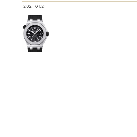
2021.01.21