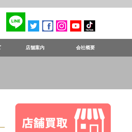
ズ
店舗案内
会社概要