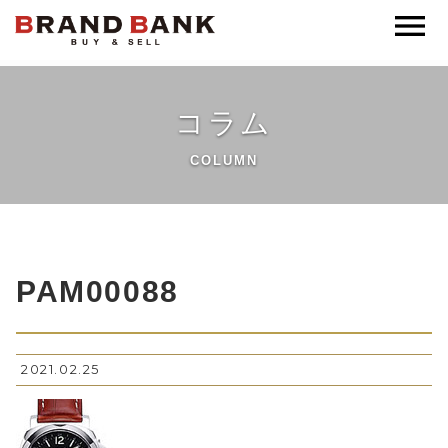
ブランドバンク公式
コラム
COLUMN
PAM00088
2021.02.25