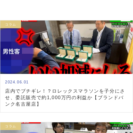
コラム
2024.06.01
店内でブチギレ！？ロレックスマラソンを子分にさ
せ、委託販売で約1,000万円の利益か【ブランドバ
ンク名古屋店】
コラム