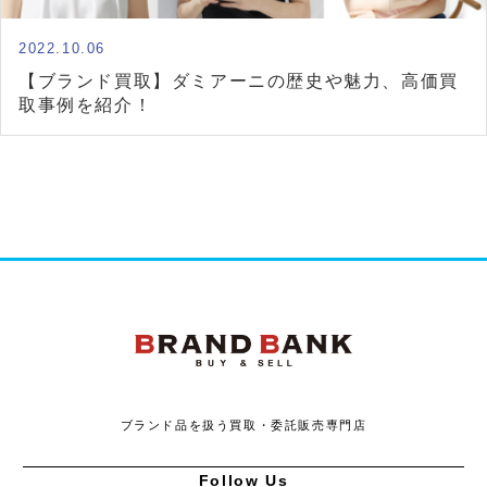
2022.10.06
【ブランド買取】ダミアーニの歴史や魅力、高価買
取事例を紹介！
ブランドバンク
ブランド品を扱う買取・委託販売専門店
Follow Us