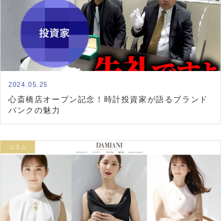
2024.05.25
心斎橋店オープン記念！時計投資家が語るブランド
バンクの魅力
コラム