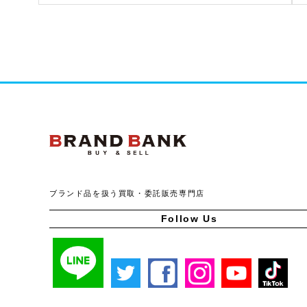
ブランドバンク公式ペー
ブランド品を扱う買取・委託販売専門店
Follow Us