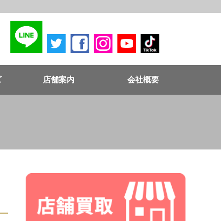
ズ
店舗案内
会社概要