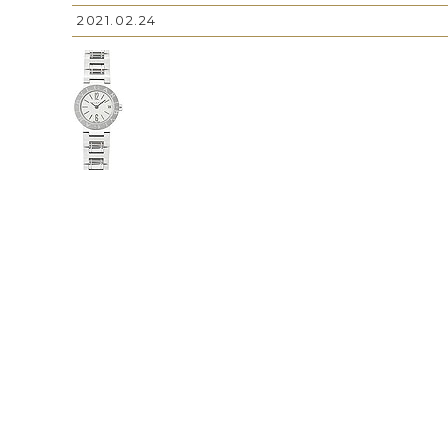
2021.02.24