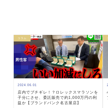
コラム
2024.06.01
店内でブチギレ！？ロレックスマラソンを
子分にさせ、委託販売で約1,000万円の利
益か【ブランドバンク名古屋店】