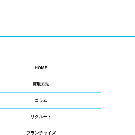
HOME
買取方法
コラム
リクルート
フランチャイズ