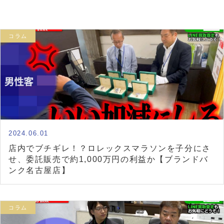
コラム
2024.06.01
店内でブチギレ！？ロレックスマラソンを子分にさ
せ、委託販売で約1,000万円の利益か【ブランドバ
ンク名古屋店】
コラム