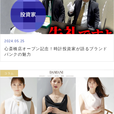
2024.05.25
心斎橋店オープン記念！時計投資家が語るブランド
バンクの魅力
コラム