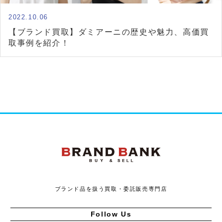
2022.10.06
【ブランド買取】ダミアーニの歴史や魅力、高価買
取事例を紹介！
ブランドバンク
ブランド品を扱う買取・委託販売専門店
Follow Us