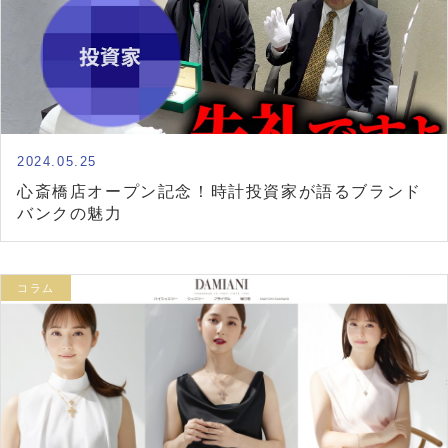
2024.05.25
心斎橋店オープン記念！時計投資家が語るブランド
バンクの魅力
コラム