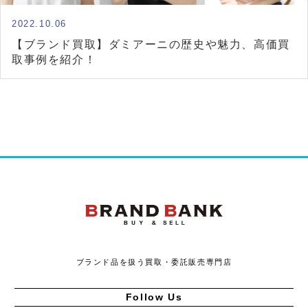
2022.10.06
【ブランド買取】ダミアーニの歴史や魅力、高価買
取事例を紹介！
ブランドバンク
ブランド品を扱う買取・委託販売専門店
Follow Us