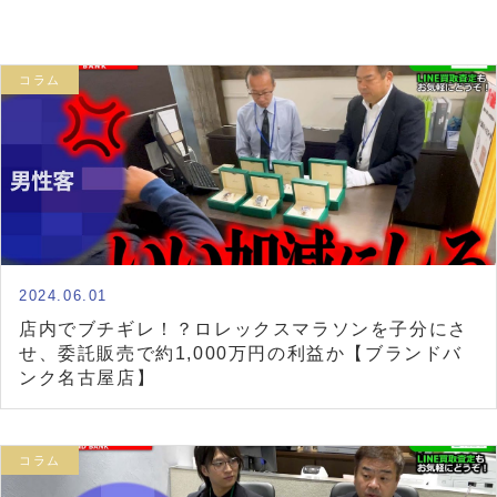
コラム
2024.06.01
店内でブチギレ！？ロレックスマラソンを子分にさ
せ、委託販売で約1,000万円の利益か【ブランドバ
ンク名古屋店】
コラム