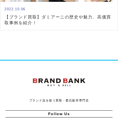
2022.10.06
【ブランド買取】ダミアーニの歴史や魅力、高価買
取事例を紹介！
ブランドバンク
ブランド品を扱う買取・委託販売専門店
Follow Us