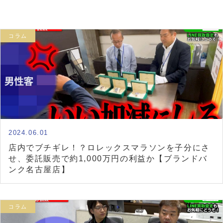
コラム
2024.06.01
店内でブチギレ！？ロレックスマラソンを子分にさ
せ、委託販売で約1,000万円の利益か【ブランドバ
ンク名古屋店】
コラム