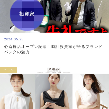
2024.05.25
心斎橋店オープン記念！時計投資家が語るブランド
バンクの魅力
コラム