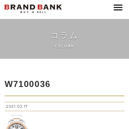
ブランドバンク公式
コラム
COLUMN
W7100036
2021.02.17