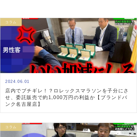
コラム
2024.06.01
店内でブチギレ！？ロレックスマラソンを子分にさ
せ、委託販売で約1,000万円の利益か【ブランドバ
ンク名古屋店】
コラム