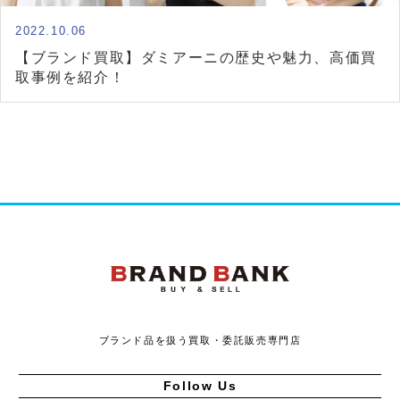
2022.10.06
【ブランド買取】ダミアーニの歴史や魅力、高価買
取事例を紹介！
ブランドバンク
ブランド品を扱う買取・委託販売専門店
Follow Us