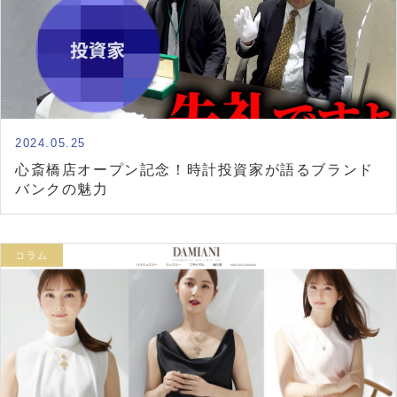
2024.05.25
心斎橋店オープン記念！時計投資家が語るブランド
バンクの魅力
コラム