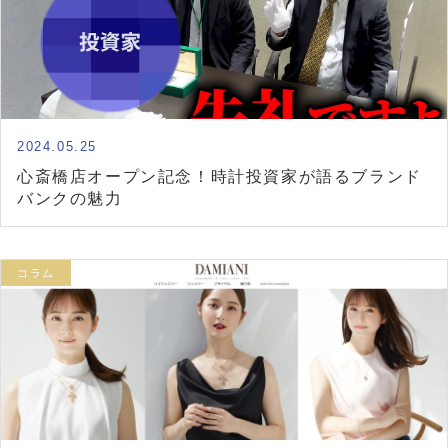
2024.05.25
心斎橋店オープン記念！時計投資家が語るブランド
バンクの魅力
コラム