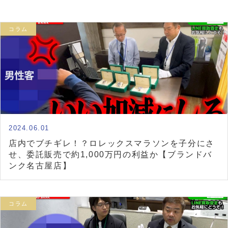
コラム
2024.06.01
店内でブチギレ！？ロレックスマラソンを子分にさ
せ、委託販売で約1,000万円の利益か【ブランドバ
ンク名古屋店】
コラム