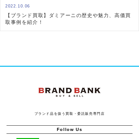
2022.10.06
【ブランド買取】ダミアーニの歴史や魅力、高価買
取事例を紹介！
ブランドバンク
ブランド品を扱う買取・委託販売専門店
Follow Us