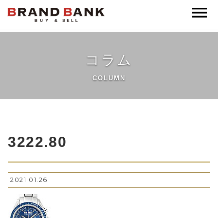
ブランドバンク公式
コラム
COLUMN
3222.80
2021.01.26