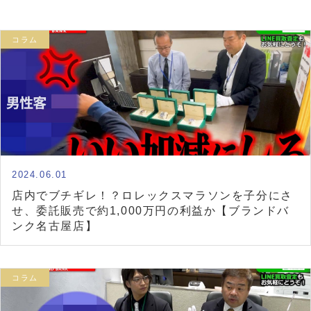
コラム
2024.06.01
店内でブチギレ！？ロレックスマラソンを子分にさ
せ、委託販売で約1,000万円の利益か【ブランドバ
ンク名古屋店】
コラム