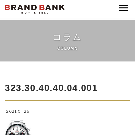
ブランドバンク公式
コラム
COLUMN
323.30.40.40.04.001
2021.01.26