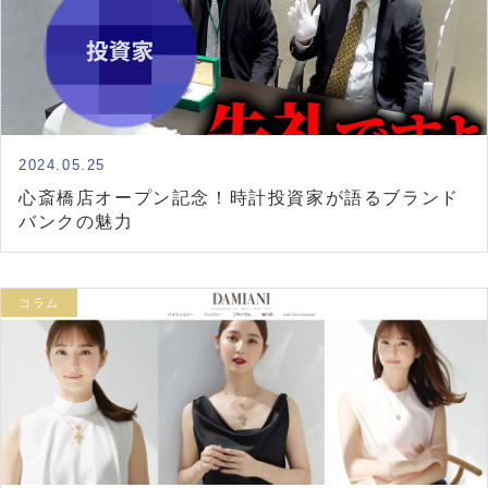
2024.05.25
心斎橋店オープン記念！時計投資家が語るブランド
バンクの魅力
コラム