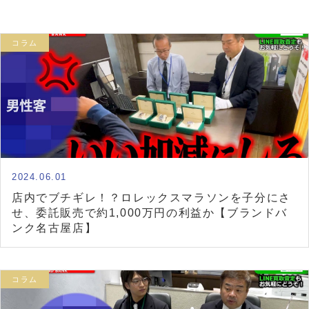
コラム
2024.06.01
店内でブチギレ！？ロレックスマラソンを子分にさ
せ、委託販売で約1,000万円の利益か【ブランドバ
ンク名古屋店】
コラム