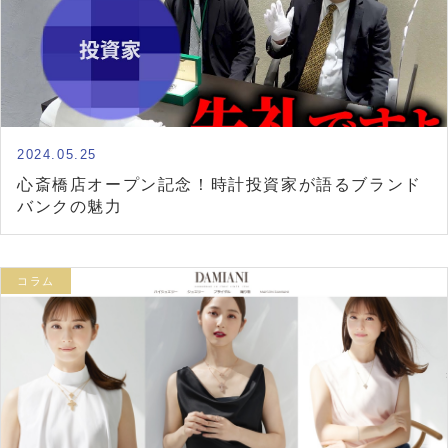
2024.05.25
心斎橋店オープン記念！時計投資家が語るブランド
バンクの魅力
コラム