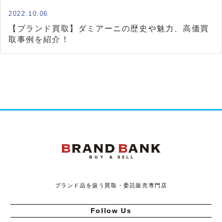
2022.10.06
【ブランド買取】ダミアーニの歴史や魅力、高価買
取事例を紹介！
ブランドバンク
ブランド品を扱う買取・委託販売専門店
Follow Us