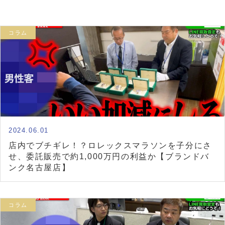
コラム
2024.06.01
店内でブチギレ！？ロレックスマラソンを子分にさ
せ、委託販売で約1,000万円の利益か【ブランドバ
ンク名古屋店】
コラム