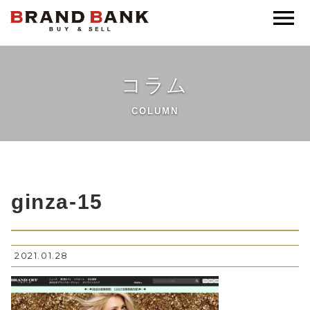
ブランドバンク公式
コラム
COLUMN
ginza-15
2021.01.28