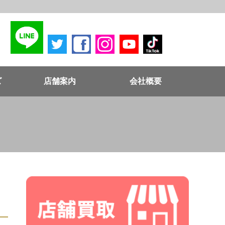
ズ
店舗案内
会社概要