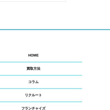
HOME
買取方法
コラム
リクルート
フランチャイズ