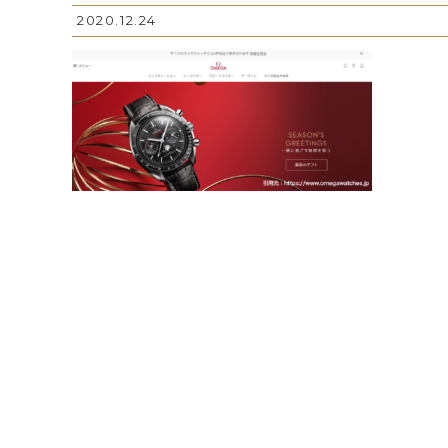
2020.12.24