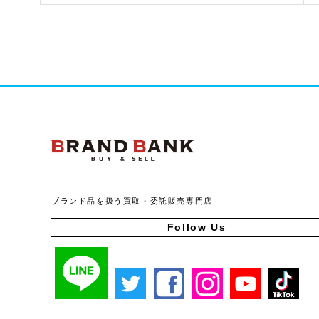
ブランドバンク公式ペー
ブランド品を扱う買取・委託販売専門店
Follow Us