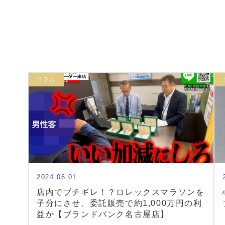
コラム
2024.06.01
店内でブチギレ！？ロレックスマラソンを
子分にさせ、委託販売で約1,000万円の利
益か【ブランドバンク名古屋店】