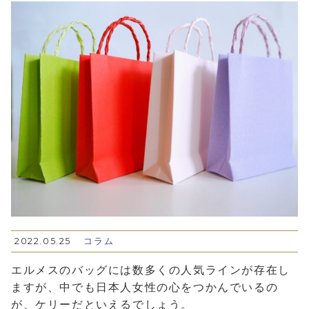
2022.05.25
コラム
エルメスのバッグには数多くの人気ラインが存在し
ますが、中でも日本人女性の心をつかんでいるの
が、ケリーだといえるでしょう。