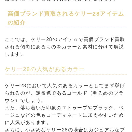
高価ブランド買取されるケリー28アイテム
の紹介
ここでは、ケリー28のアイテムで高価ブランド買取
される傾向にあるものをカラーと素材に分けて解説
します。
ケリー28の人気があるカラー
ケリー28において人気のあるカラーとしてまず挙げ
られるのが、定番色であるゴールド（明るめのブラ
ウン）でしょう。
また、落ち着いた印象のエトゥープやブラック、ベ
ージュなどの色もコーディネートに加えやすいため
に人気があります。
さらに、小さめなケリー28の場合はカジュアルなブ