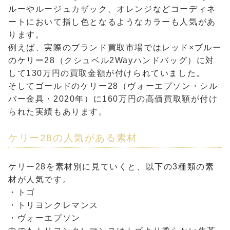
ルーやルージュカザック、オレンジなどコーディネ
ートにおいて指し色となるようなカラーも人気があ
ります。
例えば、実際のブランド買取市場ではレッド×ブルー
のケリー28（クシュベル2Wayハンドバッグ）に対
して130万円の買取金額が付けられていました。
そしてゴールドのケリー28（ヴォーエプソン・シル
バー金具・2020年）に160万円の高価買取額が付け
られた実績もあります。
ケリー28の人気がある素材
ケリー28を素材別に見ていくと、以下の3種類の素
材が人気です。
・トゴ
・トリヨンクレマンス
・ヴォーエプソン