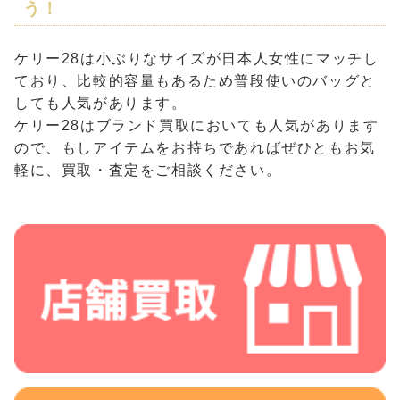
う！
ケリー28は小ぶりなサイズが日本人女性にマッチし
ており、比較的容量もあるため普段使いのバッグと
しても人気があります。
ケリー28はブランド買取においても人気があります
ので、もしアイテムをお持ちであればぜひともお気
軽に、買取・査定をご相談ください。