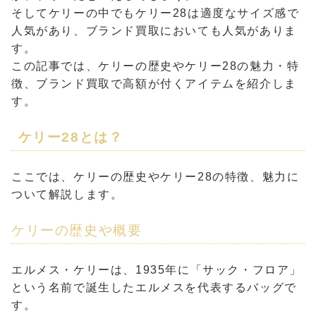
そしてケリーの中でもケリー28は適度なサイズ感で
人気があり、ブランド買取においても人気がありま
す。
この記事では、ケリーの歴史やケリー28の魅力・特
徴、ブランド買取で高額が付くアイテムを紹介しま
す。
ケリー28とは？
ここでは、ケリーの歴史やケリー28の特徴、魅力に
ついて解説します。
ケリーの歴史や概要
エルメス・ケリーは、1935年に「サック・フロア」
という名前で誕生したエルメスを代表するバッグで
す。