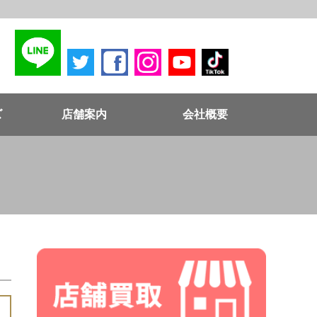
ズ
店舗案内
会社概要