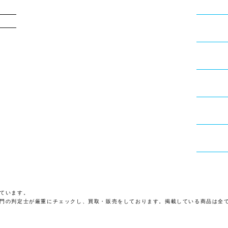
ています。
門の判定士が厳重にチェックし、買取・販売をしております。掲載している商品は全