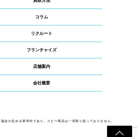
買取方法
コラム
リクルート
フランチャイズ
店舗案内
会社概要
て協会の定める基準内であり、コピー商品は一切取り扱っておりません。