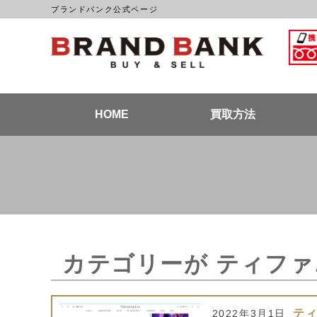
ブランドバンク公式ページ
ブラン
HOME
買取方法
カテゴリーが ティファ
テ
2022年3月1日