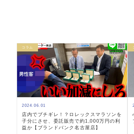
コラム
2024.06.01
店内でブチギレ！？ロレックスマラソンを
子分にさせ、委託販売で約1,000万円の利
益か【ブランドバンク名古屋店】