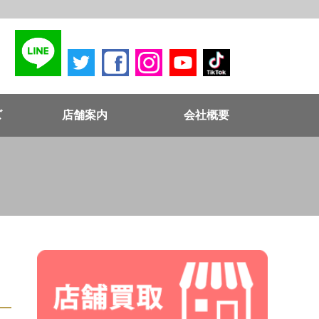
ズ
店舗案内
会社概要