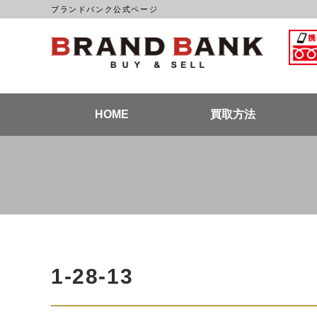
ブランドバンク公式ページ
ブラン
HOME
買取方法
1-28-13