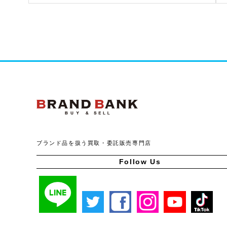
ブランドバンク公式ペー
ブランド品を扱う買取・委託販売専門店
Follow Us