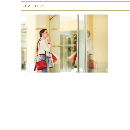
2021.01.28