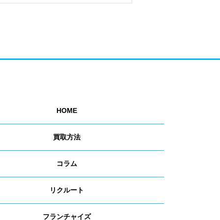
HOME
買取方法
コラム
リクルート
フランチャイズ