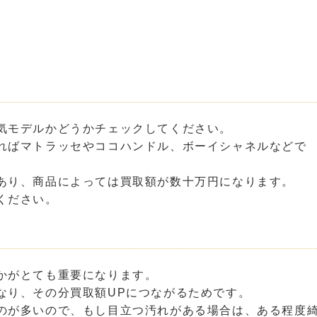
気モデルかどうかチェックしてください。
ればマトラッセやココハンドル、ボーイシャネルなどで
あり、商品によっては買取額が数十万円になります。
ください。
かがとても重要になります。
なり、その分買取額UPにつながるためです。
のが多いので、もし目立つ汚れがある場合は、ある程度