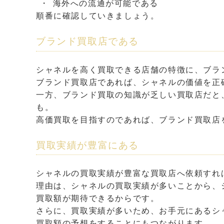
海外への流通が可能である
順番に確認していきましょう。
ブランド買取店である
シャネルを高く買取できる店舗の特徴に、ブラ
ブランド買取店であれば、シャネルの価値を正
一方、ブランド買取の知識が乏しい買取店だと
も。
高価買取を目指すのであれば、ブランド買取店
買取実績が豊富にある
シャネルの買取実績が豊富な買取店へ依頼すれ
理由は、シャネルの買取実績が多いことから、
買取額が期待できるからです。
さらに、買取実績が多いため、お手元にあるシ
買取額の予想をすることにもつながります。