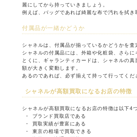
麗にしてから持っていきましょう。
例えば、バッグであれば綺麗な布で汚れを拭き
付属品が一緒かどうか
シャネルは、付属品が揃っているかどうかを査
シャネルの付属品には、外箱や化粧袋、さらに
とくに、ギャランティカードは、シャネルの真
額が大きく変動します。
あるのであれば、必ず揃えて持って行ってくだ
シャネルが高額買取になるお店の特徴
シャネルが高額買取になるお店の特徴は以下4
ブランド買取店である
買取実績が豊富にある
東京の相場で買取できる