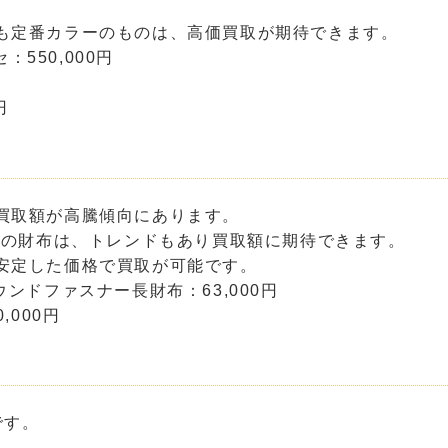
も定番カラーのものは、高価買取が期待できます。
550,000円
円
買取額が高騰傾向にあります。
どの財布は、トレンドもあり買取額に期待できます。
安定した価格で買取が可能です。
ンドファスナー長財布：63,000円
,000円
です。