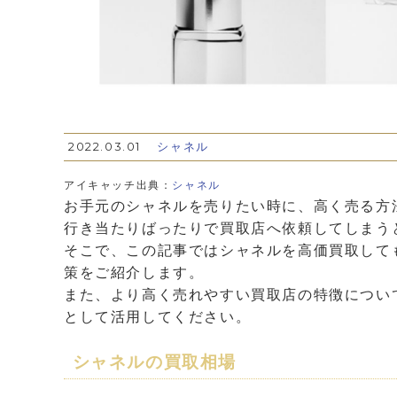
2022.03.01
シャネル
アイキャッチ出典：
シャネル
お手元のシャネルを売りたい時に、高く売る方
行き当たりばったりで買取店へ依頼してしまう
そこで、この記事ではシャネルを高価買取して
策をご紹介します。
また、より高く売れやすい買取店の特徴につい
として活用してください。
シャネルの買取相場