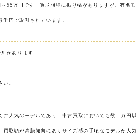
円～55万円です。買取相場に振り幅がありますが、有名モ
数千円で取引されています。
ンルがあります。
さい。
くに人気のモデルであり、中古買取においても数十万円
、買取額が高騰傾向にありサイズ感の手頃なモデルが人