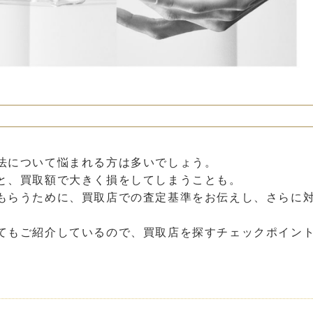
法について悩まれる方は多いでしょう。
と、買取額で大きく損をしてしまうことも。
もらうために、買取店での査定基準をお伝えし、さらに
てもご紹介しているので、買取店を探すチェックポイン