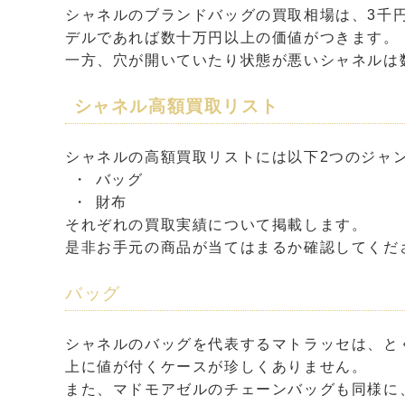
シャネルのブランドバッグの買取相場は、3千
デルであれば数十万円以上の価値がつきます。
一方、穴が開いていたり状態が悪いシャネルは
シャネル高額買取リスト
シャネルの高額買取リストには以下2つのジャ
バッグ
財布
それぞれの買取実績について掲載します。
是非お手元の商品が当てはまるか確認してくだ
バッグ
シャネルのバッグを代表するマトラッセは、と
上に値が付くケースが珍しくありません。
また、マドモアゼルのチェーンバッグも同様に