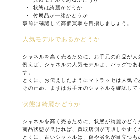
状態は綺麗かどうか
付属品が一緒かどうか
事前に確認して高価買取を目指しましょう。
人気モデルであるかどうか
シャネルを高く売るために、お手元の商品が人
例えば、シャネルの人気モデルは、バッグであ
す。
とくに、お伝えしたようにマトラッセは人気で
そのため、まずはお手元のシャネルを確認して
状態は綺麗かどうか
シャネルを高く売るために、状態が綺麗かどう
商品状態が良ければ、買取店側が再販しやすく
とくに、古いシャネルは、傷や劣化が目立つも