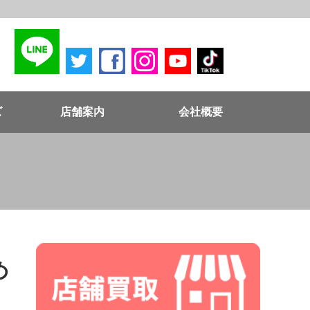
ズ
店舗案内
会社概要
め