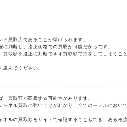
ンド買取店であることが挙げられます。
確に判断し、適正価格での買取が可能だからです。
、買取額を適正に判断できず買取額で損をしてしまうこ
を選んでください。
ば、買取額が高騰する可能性があります。
シャネル買取に強いことがわかり、全てのモデルにおい
ャネルの買取額をサイトで確認することもでき、ある程