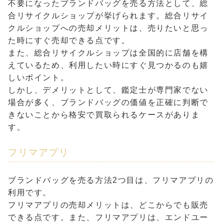
不要になったブランドバッグを売る方法として、総
合リサイクルショップが挙げられます。総合リサイ
クルショップへの売却メリットは、売りたいと思っ
た時にすぐ売却できる点です。
また、総合リサイクルショップは全国的に店舗を構
えているため、利用したい時にすぐ見つかるのも嬉
しいポイント。
しかし、デメリットとして、鑑定士が専門家でない
場合が多く、ブランドバッグの価値を正確に判断で
きないことから格安で買取られるケースがありま
す。
フリマアプリ
ブランドバッグを売る方法2つ目は、フリマアプリの
利用です。
フリマアプリの売却メリットは、どこからでも販売
できる点です。また、フリマアプリは、エンドユー