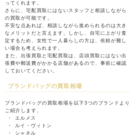
ってくれます。
さらに、宅配買取にはないスタッフと相談しながら
の買取が可能です。
不安な点あれば、相談しながら進められるのは大き
なメリットだと言えます。しかし、自宅に上がり査
定するため、女性で一人暮らしの方は、依頼が難し
い場合も考えられます。
また、出張買取と宅配買取は、店頭買取にはない出
張費や郵送費がかかる店舗があるので、事前に確認
しておいてください。
ブランドバッグの買取相場
ブランドバッグの買取相場を以下3つのブランドより
ご紹介します。
エルメス
ルイ・ヴィトン
シャネル