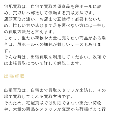
宅配買取は、自宅で買取希望商品を段ボールに詰
め、買取店へ郵送して依頼する買取方法です。
店頭買取と違い、お店まで直接行く必要もないた
め、忙しい方や店頭まで足を運べない方には一押し
の買取方法だと言えます。
しかし、重たい荷物や大量に売りたい商品がある場
合は、段ボールへの梱包が難しいケースもありま
す。
そんな時は、出張買取を利用してください。次項で
は出張買取について詳しく解説します。
出張買取
出張買取は、自宅まで買取スタッフが来訪し、その
場で買取してくれる買取方法です。
そのため、宅配買取では対応できない重たい荷物
や、大量の商品をスタッフが査定から荷揚げまで行