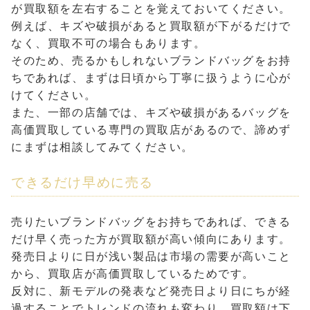
が買取額を左右することを覚えておいてください。
例えば、キズや破損があると買取額が下がるだけで
なく、買取不可の場合もあります。
そのため、売るかもしれないブランドバッグをお持
ちであれば、まずは日頃から丁寧に扱うように心が
けてください。
また、一部の店舗では、キズや破損があるバッグを
高価買取している専門の買取店があるので、諦めず
にまずは相談してみてください。
できるだけ早めに売る
売りたいブランドバッグをお持ちであれば、できる
だけ早く売った方が買取額が高い傾向にあります。
発売日よりに日が浅い製品は市場の需要が高いこと
から、買取店が高価買取しているためです。
反対に、新モデルの発表など発売日より日にちが経
過することでトレンドの流れも変わり、買取額は下