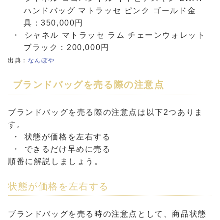
ハンドバッグ マトラッセ ピンク ゴールド金
具：350,000円
シャネル マトラッセ ラム チェーンウォレット
ブラック：200,000円
出典：
なんぼや
ブランドバッグを売る際の注意点
ブランドバッグを売る際の注意点は以下2つありま
す。
状態が価格を左右する
できるだけ早めに売る
順番に解説しましょう。
状態が価格を左右する
ブランドバッグを売る時の注意点として、商品状態