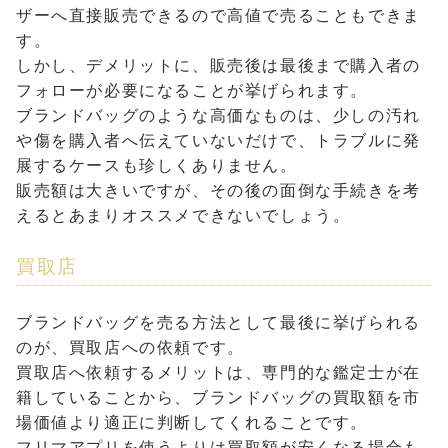
ザーへ直接販売できるので高値で売ることもできま
す。
しかし、デメリットに、販売後は最後まで購入者の
フォローが必要になることが挙げられます。
ブランドバッグのような高価なものは、少しの汚れ
や傷を購入者へ伝えていないだけで、トラブルに発
展するケースも珍しくありません。
販売額は大きいですが、その後の面倒な手続きを考
えるとあまりオススメできないでしょう。
買取店
ブランドバッグを売る方法として最後に挙げられる
のが、買取店への依頼です。
買取店へ依頼するメリットは、専門的な鑑定士が在
籍していることから、ブランドバッグの買取額を市
場価値より適正に判断してくれることです。
フリマアプリを使うよりは買取額が安くなる場合も