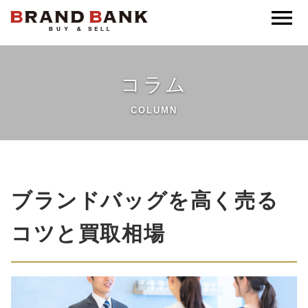
ブランドバンク公式
コラム
COLUMN
ブランドバッグを高く売る
コツと買取相場