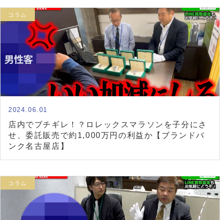
コラム
2024.06.01
店内でブチギレ！？ロレックスマラソンを子分にさ
せ、委託販売で約1,000万円の利益か【ブランドバ
ンク名古屋店】
コラム