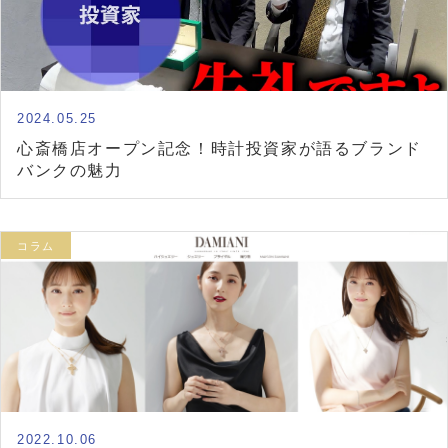
2024.05.25
心斎橋店オープン記念！時計投資家が語るブランド
バンクの魅力
コラム
2022.10.06