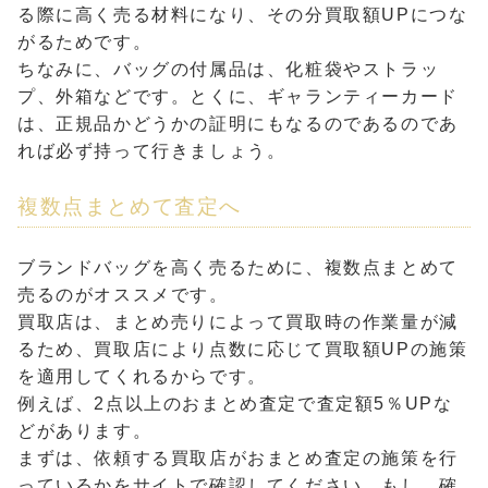
る際に高く売る材料になり、その分買取額UPにつな
がるためです。
ちなみに、バッグの付属品は、化粧袋やストラッ
プ、外箱などです。とくに、ギャランティーカード
は、正規品かどうかの証明にもなるのであるのであ
れば必ず持って行きましょう。
複数点まとめて査定へ
ブランドバッグを高く売るために、複数点まとめて
売るのがオススメです。
買取店は、まとめ売りによって買取時の作業量が減
るため、買取店により点数に応じて買取額UPの施策
を適用してくれるからです。
例えば、2点以上のおまとめ査定で査定額5％UPな
どがあります。
まずは、依頼する買取店がおまとめ査定の施策を行
っているかをサイトで確認してください。もし、確