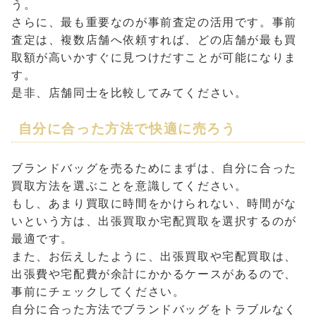
う。
さらに、最も重要なのが事前査定の活用です。事前
査定は、複数店舗へ依頼すれば、どの店舗が最も買
取額が高いかすぐに見つけだすことが可能になりま
す。
是非、店舗同士を比較してみてください。
自分に合った方法で快適に売ろう
ブランドバッグを売るためにまずは、自分に合った
買取方法を選ぶことを意識してください。
もし、あまり買取に時間をかけられない、時間がな
いという方は、出張買取か宅配買取を選択するのが
最適です。
また、お伝えしたように、出張買取や宅配買取は、
出張費や宅配費が余計にかかるケースがあるので、
事前にチェックしてください。
自分に合った方法でブランドバッグをトラブルなく