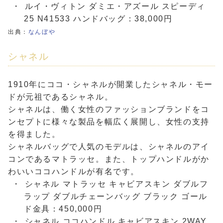
ルイ・ヴィトン ダミエ・アズール スピーディ
25 N41533 ハンドバッグ：38,000円
出典：
なんぼや
シャネル
1910年にココ・シャネルが開業したシャネル・モー
ドが元祖であるシャネル。
シャネルは、働く女性のファッションブランドをコ
ンセプトに様々な製品を幅広く展開し、女性の支持
を得ました。
シャネルバッグで人気のモデルは、シャネルのアイ
コンであるマトラッセ。また、トップハンドルがか
わいいココハンドルが有名です。
シャネル マトラッセ キャビアスキン ダブルフ
ラップ ダブルチェーンバッグ ブラック ゴール
ド金具：450,000円
シャネル ココハンドル キャビアスキン 2WAY