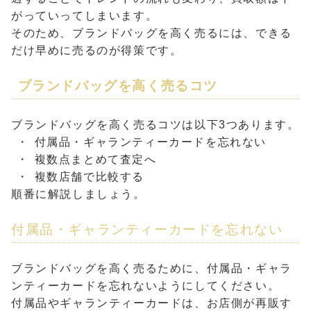
がっていってしまいます。
そのため、ブランドバッグを高く売るには、できる
だけ早めに売るのが得策です。
ブランドバッグを高く売るコツ
ブランドバッグを高く売るコツは以下3つあります。
付属品・ギャランティーカードを忘れない
複数点まとめて査定へ
複数店舗で比較する
順番に解説しましょう。
付属品・ギャランティーカードを忘れない
ブランドバッグを高く売るために、付属品・ギャラ
ンティーカードを忘れないようにしてください。
付属品やギャランティーカードは、お店側が再販す