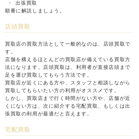
出張買取
順番に解説しましょう。
店頭買取
買取店の買取方法として一般的なのは、店頭買取で
す。
店舗を構えるほとんどの買取店が備えている買取方
法になります。店頭買取は、利用者が直接店頭まで
足を運び買取してもらう方法です。
買取店が近くにある方や、スタッフと相談しながら
買取してもらいたい方の利用がオススメです。
しかし、買取店まで行く時間がない方や、店舗が近
くにない方は、次に紹介する宅配買取、もしくは出
張買取の利用が最適だと言えます。
宅配買取