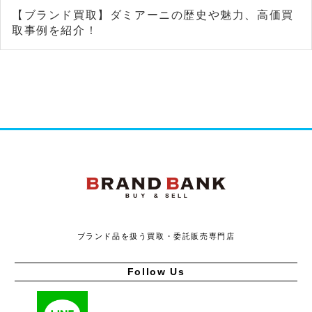
【ブランド買取】ダミアーニの歴史や魅力、高価買
取事例を紹介！
ブランドバンク
ブランド品を扱う買取・委託販売専門店
Follow Us