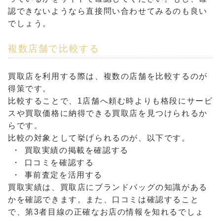
認できないようなら直接問い合わせてみるのも良い
でしょう。
複数店舗で比較する
買取店を利用する際は、複数の店舗を比較するのが
得策です。
比較することで、1店舗へ頼む時よりも格段にサービ
スや買取価格に納得できる買取店を見つけられるか
らです。
比較の対象として挙げられるのが、以下です。
買取実績の掲載を確認する
口コミを確認する
事前査定を活用する
買取実績は、買取店にブランドバッグの知識がある
かを確認できます。また、口コミは確認すること
で、第3者目線の正確なお店の情報を知れるでしょ