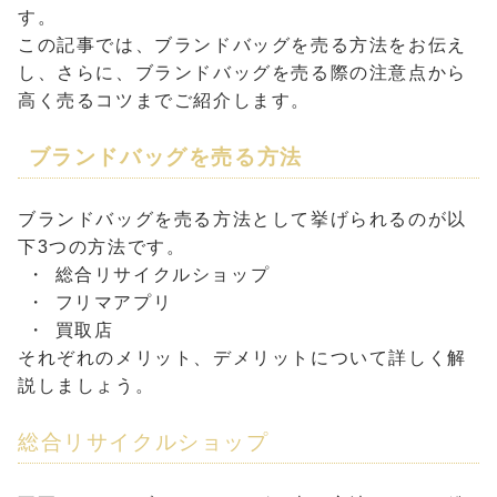
す。
この記事では、ブランドバッグを売る方法をお伝え
し、さらに、ブランドバッグを売る際の注意点から
高く売るコツまでご紹介します。
ブランドバッグを売る方法
ブランドバッグを売る方法として挙げられるのが以
下3つの方法です。
総合リサイクルショップ
フリマアプリ
買取店
それぞれのメリット、デメリットについて詳しく解
説しましょう。
総合リサイクルショップ