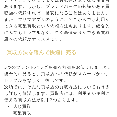
あります。しかし、ブランドバッグの知識がある買
取店へ依頼すれば、格安になることはありません。
また、フリマアプリのように、どこからでも利用が
できる宅配買取という依頼方法もあります。総合的
にみてもトラブルなく、早く高値売りができる買取
店への依頼がオススメです。
買取方法を選んで快適に売る
3つのブランドバッグを売る方法をお伝えしました。
総合的に見ると、買取店への依頼がスムーズかつ、
トラブルもなしく一押しです。
次項では、そんな買取店の買取方法についてもう少
し詳しく解説します。買取店には、利用者が便利に
使える買取方法が以下3つあります。
店頭買取
宅配買取