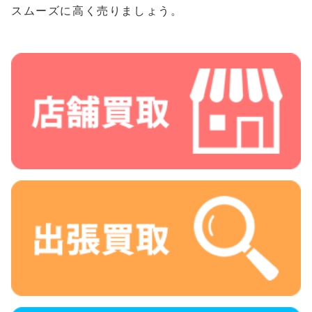
スムーズに高く売りましょう。