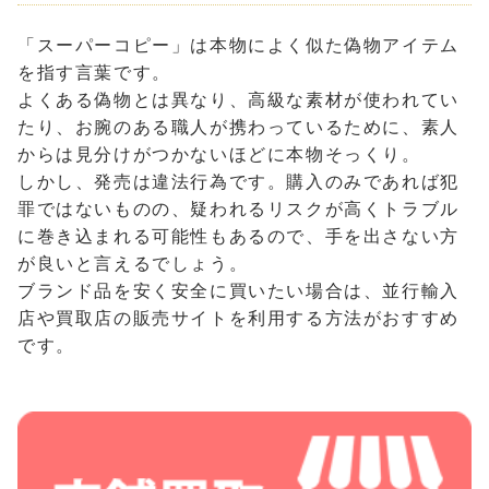
「スーパーコピー」は本物によく似た偽物アイテム
を指す言葉です。
よくある偽物とは異なり、高級な素材が使われてい
たり、お腕のある職人が携わっているために、素人
からは見分けがつかないほどに本物そっくり。
しかし、発売は違法行為です。購入のみであれば犯
罪ではないものの、疑われるリスクが高くトラブル
に巻き込まれる可能性もあるので、手を出さない方
が良いと言えるでしょう。
ブランド品を安く安全に買いたい場合は、並行輸入
店や買取店の販売サイトを利用する方法がおすすめ
です。