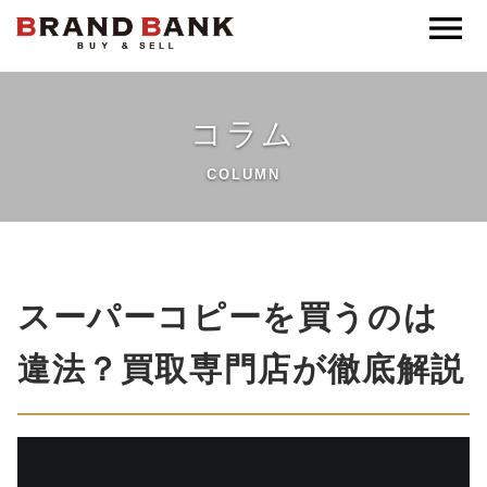
ブランドバンク公式
コラム
COLUMN
スーパーコピーを買うのは
違法？買取専門店が徹底解説