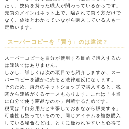
たり、技術を持った職人が関わっているからです。
売買のメインはネット上で、騙されて買う方だけで
なく、偽物とわかっていながら購入している人も一
定数います。
スーパーコピーを「買う」のは違法？
スーパーコピーを自分が使用する目的で購入するの
は違法ではありません。
しかし、詳しくは次の項目でも紹介しますが、スー
パーコピーを誰かに売ると法律違反になります。
そのため、海外のネットショップで購入すると、税
関から連絡がくるケースもあります。これは「本当
に自分で使う商品なのか」判断するためです。
税関は「自分用だと主張しておきながら販売する」
可能性も疑っているので、同じアイテムを複数購入
している場合などは、とくに疑われやすいと心得て