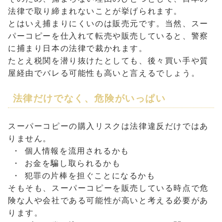
法律で取り締まれないことが挙げられます。
とはいえ捕まりにくいのは販売元です。当然、スー
パーコピーを仕入れて転売や販売していると、警察
に捕まり日本の法律で裁かれます。
たとえ税関を潜り抜けたとしても、後々買い手や質
屋経由でバレる可能性も高いと言えるでしょう。
法律だけでなく、危険がいっぱい
スーパーコピーの購入リスクは法律違反だけではあ
りません。
個人情報を流用されるかも
お金を騙し取られるかも
犯罪の片棒を担ぐことになるかも
そもそも、スーパーコピーを販売している時点で危
険な人や会社である可能性が高いと考える必要があ
ります。