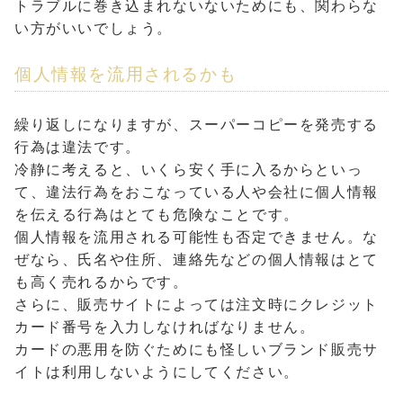
トラブルに巻き込まれないないためにも、関わらな
い方がいいでしょう。
個人情報を流用されるかも
繰り返しになりますが、スーパーコピーを発売する
行為は違法です。
冷静に考えると、いくら安く手に入るからといっ
て、違法行為をおこなっている人や会社に個人情報
を伝える行為はとても危険なことです。
個人情報を流用される可能性も否定できません。な
ぜなら、氏名や住所、連絡先などの個人情報はとて
も高く売れるからです。
さらに、販売サイトによっては注文時にクレジット
カード番号を入力しなければなりません。
カードの悪用を防ぐためにも怪しいブランド販売サ
イトは利用しないようにしてください。