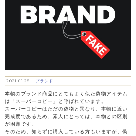
2021.01.28
ブランド
本物のブランド商品にとてもよく似た偽物アイテム
は「スーパーコピー」と呼ばれています。
スーパーコピーはただの偽物と異なり、本物に近い
完成度であるため、素人にとっては、本物との区別
が困難です。
そのため、知らずに購入している方もいますが、偽