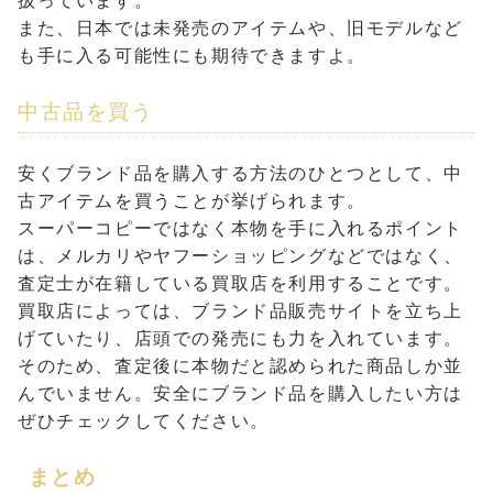
扱っています。
また、日本では未発売のアイテムや、旧モデルなど
も手に入る可能性にも期待できますよ。
中古品を買う
安くブランド品を購入する方法のひとつとして、中
古アイテムを買うことが挙げられます。
スーパーコピーではなく本物を手に入れるポイント
は、メルカリやヤフーショッピングなどではなく、
査定士が在籍している買取店を利用することです。
買取店によっては、ブランド品販売サイトを立ち上
げていたり、店頭での発売にも力を入れています。
そのため、査定後に本物だと認められた商品しか並
んでいません。安全にブランド品を購入したい方は
ぜひチェックしてください。
まとめ