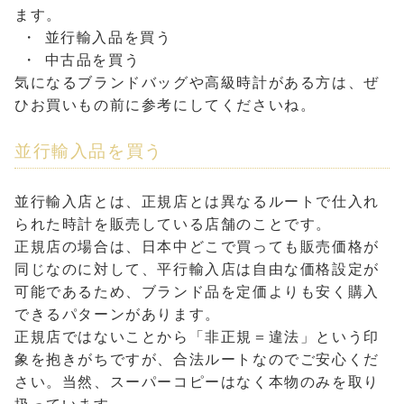
ます。
並行輸入品を買う
中古品を買う
気になるブランドバッグや高級時計がある方は、ぜ
ひお買いもの前に参考にしてくださいね。
並行輸入品を買う
並行輸入店とは、正規店とは異なるルートで仕入れ
られた時計を販売している店舗のことです。
正規店の場合は、日本中どこで買っても販売価格が
同じなのに対して、平行輸入店は自由な価格設定が
可能であるため、ブランド品を定価よりも安く購入
できるパターンがあります。
正規店ではないことから「非正規＝違法」という印
象を抱きがちですが、合法ルートなのでご安心くだ
さい。当然、スーパーコピーはなく本物のみを取り