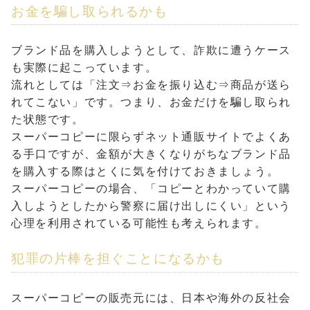
お金を騙し取られるかも
ブランド品を購入しようとして、詐欺に遭うケース
も実際に起こっています。
流れとしては「注文⇒お金を振り込む⇒商品が送ら
れてこない」です。つまり、お金だけを騙し取られ
た状態です。
スーパーコピーに限らずネット通販サイトでよくあ
る手口ですが、金額が大きくなりがちなブランド品
を購入する際はとくに気を付けておきましょう。
スーパーコピーの場合、「コピーとわかっていて購
入しようとしたから警察に届け出しにくい」という
心理を利用されている可能性も考えられます。
犯罪の片棒を担ぐことになるかも
スーパーコピーの販売元には、日本や海外の反社会