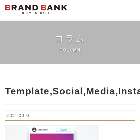
ブランドバンク公式
コラム
COLUMN
Template,Social,Media,Ins
2021.03.01