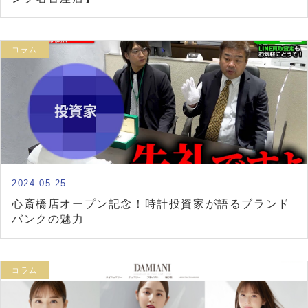
コラム
2024.05.25
心斎橋店オープン記念！時計投資家が語るブランド
バンクの魅力
コラム