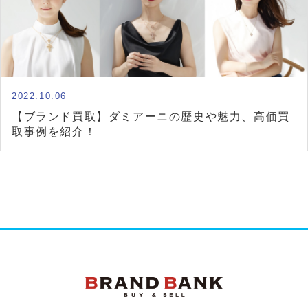
2022.10.06
【ブランド買取】ダミアーニの歴史や魅力、高価買
取事例を紹介！
ブランドバンク