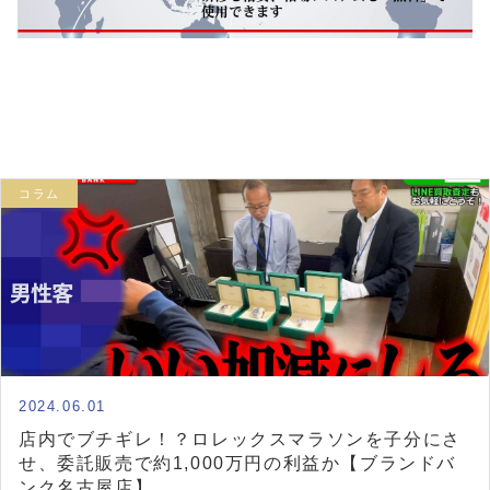
コラム
2024.06.01
店内でブチギレ！？ロレックスマラソンを子分にさ
せ、委託販売で約1,000万円の利益か【ブランドバ
ンク名古屋店】