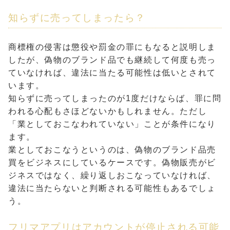
知らずに売ってしまったら？
商標権の侵害は懲役や罰金の罪にもなると説明しま
したが、偽物のブランド品でも継続して何度も売っ
ていなければ、違法に当たる可能性は低いとされて
います。
知らずに売ってしまったのが1度だけならば、罪に問
われる心配もさほどないかもしれません。ただし
「業としておこなわれていない」ことが条件になり
ます。
業としておこなうというのは、偽物のブランド品売
買をビジネスにしているケースです。偽物販売がビ
ジネスではなく、繰り返しおこなっていなければ、
違法に当たらないと判断される可能性もあるでしょ
う。
フリマアプリはアカウントが停止される可能