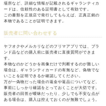
場所など、詳細な情報が記載されるギャランティカ
ードは、信頼性のある証明書として有効です。
この書類を正規店で発行してもらえば、正真正銘の
本物であることが証明できます。
販売者に問い合わせする
ヤフオクやメルカリなどのフリマアプリでは、ブラ
ンド品などの購入前に販売者に直接質問ができま
す。
本物なのかどうかを画像だけで判断するのが難しい
場合は、ギャランティカードの有無など、偽物でな
いことを証明できるか確認してください。
万が一偽物だった場合の返金や返品についてなど、
事前にしっかり確認をとっておくことが大切です。
販売者の回答が曖昧だったり、少しでも不安な点が
ある場合は、購入は控えておくのが無難でしょう。