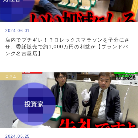
2024.06.01
店内でブチギレ！？ロレックスマラソンを子分にさ
せ、委託販売で約1,000万円の利益か【ブランドバ
ンク名古屋店】
コラム
2024.05.25