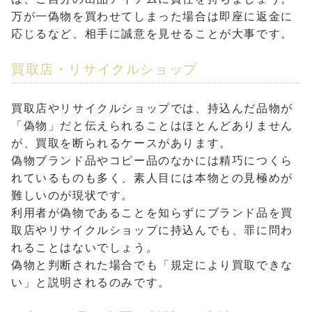
万が一偽物を買わせてしまった場合は即座に返金に
応じるなど、相手に誠意を見せることが大事です。
買取店・リサイクルショップ
買取店やリサイクルショップでは、持込んだ品物が
「偽物」だと伝えられることはほとんどありません
が、買取を断られるケースがあります。
偽物ブランド品やコピー品のなかには精巧につくら
れているものも多く、素人目には本物との見極めが
難しいのが現状です。
利用者が偽物であることを知らずにブランド品を買
取店やリサイクルショップに持込んでも、罪に問わ
れることはないでしょう。
偽物と判断された場合でも「規定により買取できな
い」と説明されるのみです。