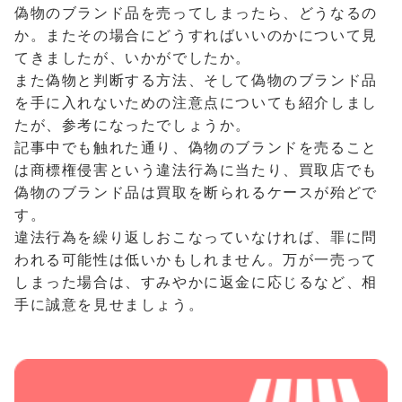
偽物のブランド品を売ってしまったら、どうなるの
か。またその場合にどうすればいいのかについて見
てきましたが、いかがでしたか。
また偽物と判断する方法、そして偽物のブランド品
を手に入れないための注意点についても紹介しまし
たが、参考になったでしょうか。
記事中でも触れた通り、偽物のブランドを売ること
は商標権侵害という違法行為に当たり、買取店でも
偽物のブランド品は買取を断られるケースが殆どで
す。
違法行為を繰り返しおこなっていなければ、罪に問
われる可能性は低いかもしれません。万が一売って
しまった場合は、すみやかに返金に応じるなど、相
手に誠意を見せましょう。