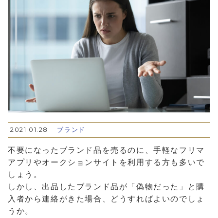
2021.01.28
ブランド
不要になったブランド品を売るのに、手軽なフリマ
アプリやオークションサイトを利用する方も多いで
しょう。
しかし、出品したブランド品が「偽物だった」と購
入者から連絡がきた場合、どうすればよいのでしょ
うか。