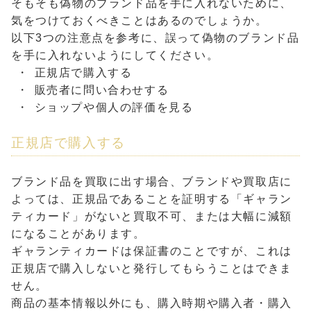
そもそも偽物のブランド品を手に入れないために、
気をつけておくべきことはあるのでしょうか。
以下3つの注意点を参考に、誤って偽物のブランド品
を手に入れないようにしてください。
正規店で購入する
販売者に問い合わせする
ショップや個人の評価を見る
正規店で購入する
ブランド品を買取に出す場合、ブランドや買取店に
よっては、正規品であることを証明する「ギャラン
ティカード」がないと買取不可、または大幅に減額
になることがあります。
ギャランティカードは保証書のことですが、これは
正規店で購入しないと発行してもらうことはできま
せん。
商品の基本情報以外にも、購入時期や購入者・購入