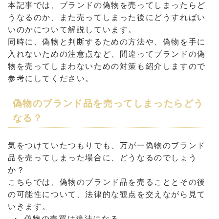
本記事では、ブランドの偽物を売ってしまったらど
うなるのか、また売ってしまった後にどうすればい
いのかについて解説しています。
同時に、偽物と判断するための方法や、偽物を手に
入れないための注意点など、間違ってブランドの偽
物を売ってしまわないための対策も紹介しますので
参考にしてください。
偽物のブランド品を売ってしまったらどう
なる？
気をつけていたつもりでも、万が一偽物のブランド
品を売ってしまった場合に、どうなるのでしょう
か？
こちらでは、偽物のブランド品を売ることとその後
の可能性について、法律的な観点を交えながら見て
いきます。
偽物の売買は違法になる