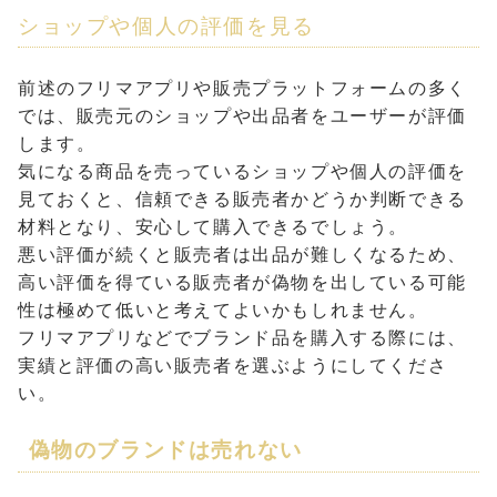
ショップや個人の評価を見る
前述のフリマアプリや販売プラットフォームの多く
では、販売元のショップや出品者をユーザーが評価
します。
気になる商品を売っているショップや個人の評価を
見ておくと、信頼できる販売者かどうか判断できる
材料となり、安心して購入できるでしょう。
悪い評価が続くと販売者は出品が難しくなるため、
高い評価を得ている販売者が偽物を出している可能
性は極めて低いと考えてよいかもしれません。
フリマアプリなどでブランド品を購入する際には、
実績と評価の高い販売者を選ぶようにしてくださ
い。
偽物のブランドは売れない