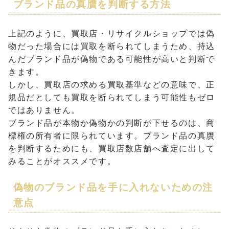
ブランド品の真贋を判断する方法
上記のように、買取店・リサイクルショップでは偽
物だった場合には買取を断られてしまうため、持込
んだブランド品が偽物である可能性が高いと判断で
きます。
しかし、買取店の求める買取基準などの意味で、正
規品だとしても買取を断られてしまう可能性もゼロ
ではありません。
ブランド品が本物か偽物かの判断が下せるのは、商
標権の所有者に限られています。ブランド品の真贋
を判断するためにも、買取店数店舗へ査定に出して
みることがオススメです。
偽物のブランド品を手に入れないための注
意点