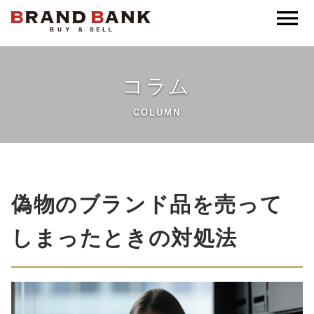
ブランドバンク公式
コラム
COLUMN
偽物のブランド品を売って
しまったときの対処法