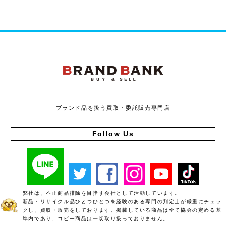
ブランドバンク
ブランド品を扱う買取・委託販売専門店
Follow Us
弊社は、不正商品排除を目指す会社として活動しています。
新品・リサイクル品ひとつひとつを経験のある専門の判定士が厳重にチェッ
クし、買取・販売をしております。掲載している商品は全て協会の定める基
準内であり、コピー商品は一切取り扱っておりません。