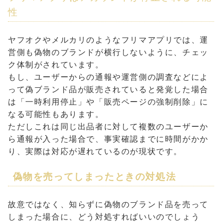
性
ヤフオクやメルカリのようなフリマアプリでは、運
営側も偽物のブランドが横行しないように、チェッ
ク体制がされています。
もし、ユーザーからの通報や運営側の調査などによ
って偽ブランド品が販売されていると発覚した場合
は「一時利用停止」や「販売ページの強制削除」に
なる可能性もあります。
ただしこれは同じ出品者に対して複数のユーザーか
ら通報が入った場合で、事実確認までに時間がかか
り、実際は対応が遅れているのが現状です。
偽物を売ってしまったときの対処法
故意ではなく、知らずに偽物のブランド品を売って
しまった場合に、どう対処すればいいのでしょう