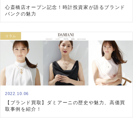
心斎橋店オープン記念！時計投資家が語るブランド
バンクの魅力
コラム
2022.10.06
【ブランド買取】ダミアーニの歴史や魅力、高価買
取事例を紹介！