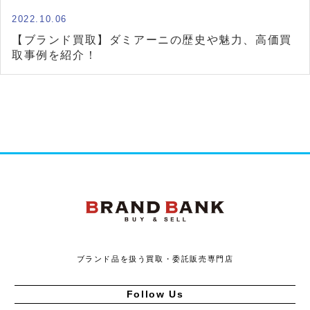
2022.10.06
【ブランド買取】ダミアーニの歴史や魅力、高価買
取事例を紹介！
ブランドバンク
ブランド品を扱う買取・委託販売専門店
Follow Us