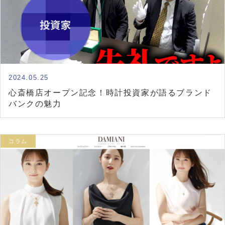
2024.05.25
心斎橋店オープン記念！時計投資家が語るブランド
バンクの魅力
コラム