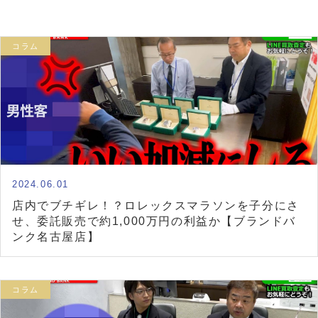
コラム
2024.06.01
店内でブチギレ！？ロレックスマラソンを子分にさ
せ、委託販売で約1,000万円の利益か【ブランドバ
ンク名古屋店】
コラム