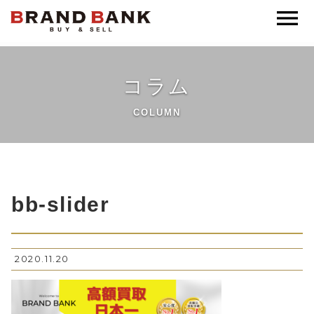
ブランドバンク公式
コラム
COLUMN
bb-slider
2020.11.20