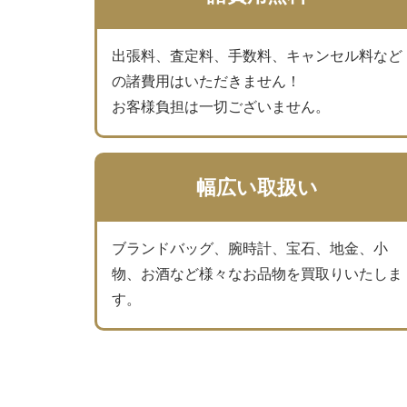
出張料、査定料、手数料、キャンセル料など
の諸費用はいただきません！
お客様負担は一切ございません。
幅広い取扱い
ブランドバッグ、腕時計、宝石、地金、小
物、お酒など様々なお品物を買取りいたしま
す。