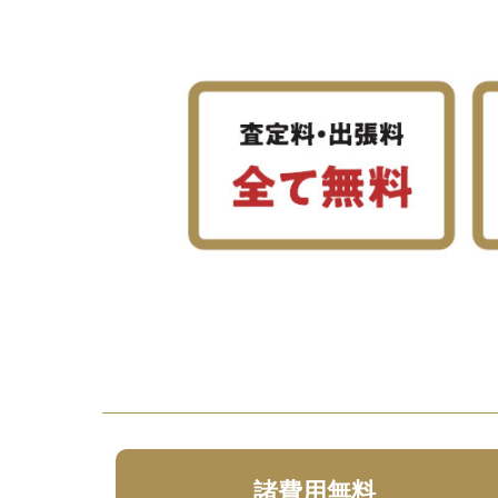
諸費用無料