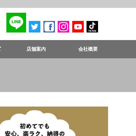
ズ
店舗案内
会社概要