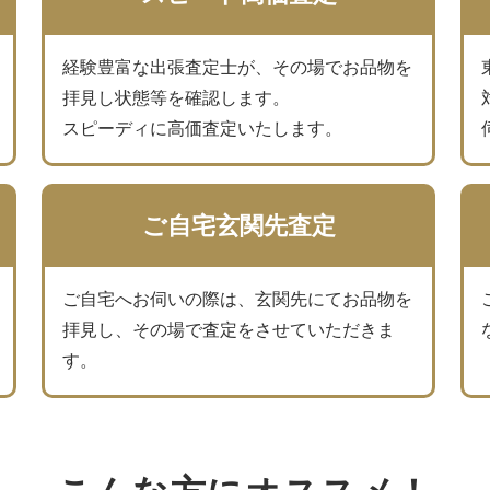
経験豊富な出張査定士が、その場でお品物を
拝見し状態等を確認します。
スピーディに高価査定いたします。
ご自宅玄関先査定
ご自宅へお伺いの際は、玄関先にてお品物を
拝見し、その場で査定をさせていただきま
す。