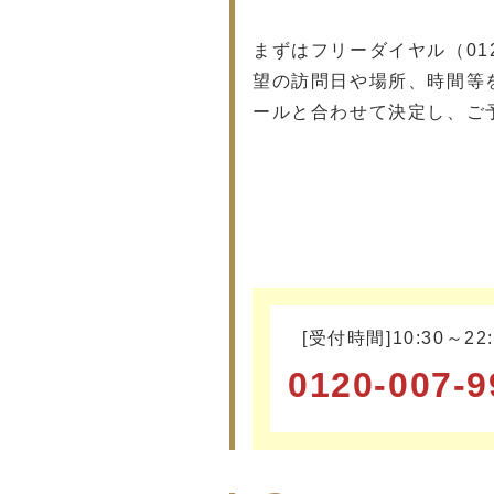
まずはフリーダイヤル（012
望の訪問日や場所、時間等
ールと合わせて決定し、ご
[受付時間]10:30～22:
0120-007-9