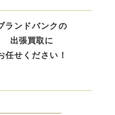
ブランドバンクの
出張買取に
お任せください！