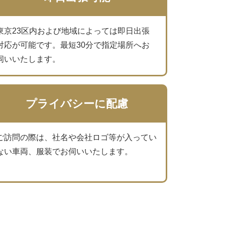
東京23区内および地域によっては即日出張
対応が可能です。最短30分で指定場所へお
伺いいたします。
プライバシーに配慮
ご訪問の際は、社名や会社ロゴ等が入ってい
ない車両、服装でお伺いいたします。