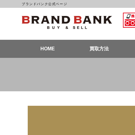
ブランドバンク公式ページ
ブラン
HOME
買取方法