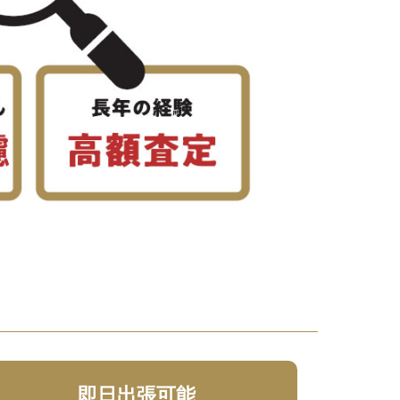
即日出張可能