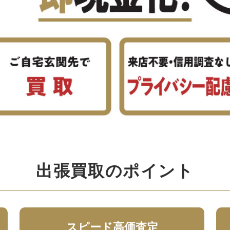
出張買取のポイント
スピード高価査定