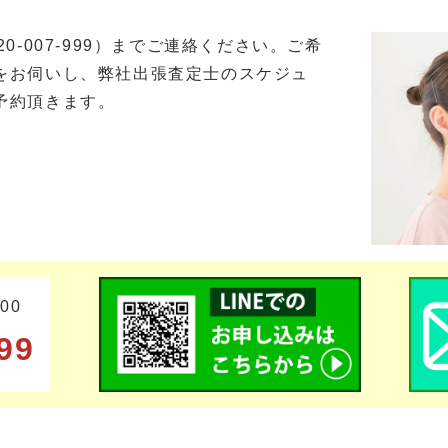
0-007-999）までご連絡ください。ご希
をお伺いし、弊社出張査定士のスケジュ
予約頂きます。
00
99