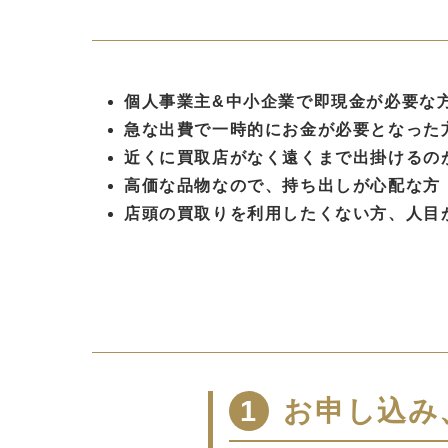
個人事業主&中小企業で即現金が必要な
急な出費で一時的にお金が必要となった
近くに買取店がなく遠くまで出掛けるの
高価な品物なので、持ち出しが心配な方
店頭の買取りを利用したくない方、人目
1
お申し込み