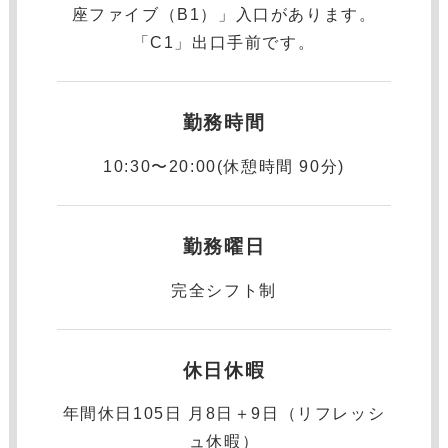
座ファイブ（B1）」入口があります。
「C1」出口手前です。
勤務時間
10:30〜20:00(休憩時間 90分)
勤務曜日
完全シフト制
休日休暇
年間休⽇105日 月8日＋9日（リフレッシ
ュ休暇）