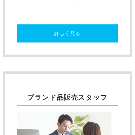
詳しく見る
ブランド品販売スタッフ