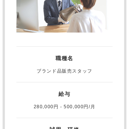
職種名
ブランド品販売スタッフ
給与
280,000円 - 500,000円/月