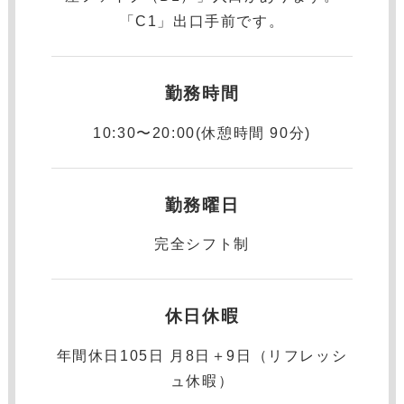
「C1」出口手前です。
勤務時間
10:30〜20:00(休憩時間 90分)
勤務曜日
完全シフト制
休日休暇
年間休⽇105日 月8日＋9日（リフレッシ
ュ休暇）