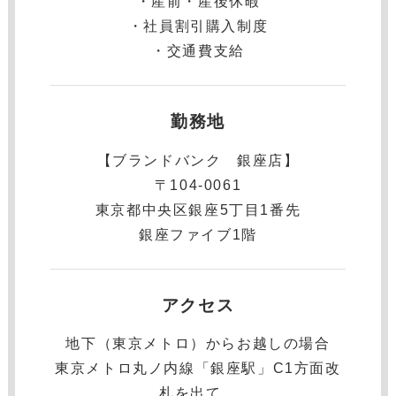
・産前・産後休暇
・社員割引購入制度
・交通費支給
勤務地
【ブランドバンク 銀座店】
〒104-0061
東京都中央区銀座5丁目1番先
銀座ファイブ1階
アクセス
地下（東京メトロ）からお越しの場合
東京メトロ丸ノ内線「銀座駅」C1方面改
札を出て、