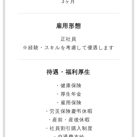
3ヶ月
雇用形態
正社員
※経験・スキルを考慮して優遇します
待遇・福利厚生
・健康保険
・厚⽣年⾦
・雇⽤保険
・労災保険慶弔休暇
・産前・産後休暇
・社員割引購入制度
・交通費支給