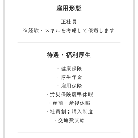
雇用形態
正社員
※経験・スキルを考慮して優遇します
待遇・福利厚生
・健康保険
・厚⽣年⾦
・雇⽤保険
・労災保険慶弔休暇
・産前・産後休暇
・社員割引購入制度
・交通費支給