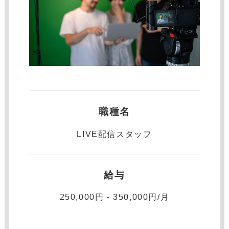
職種名
LIVE配信スタッフ
給与
250,000円 - 350,000円/月