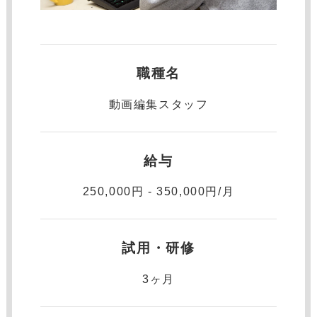
職種名
動画編集スタッフ
給与
250,000円 - 350,000円/月
試用・研修
3ヶ月