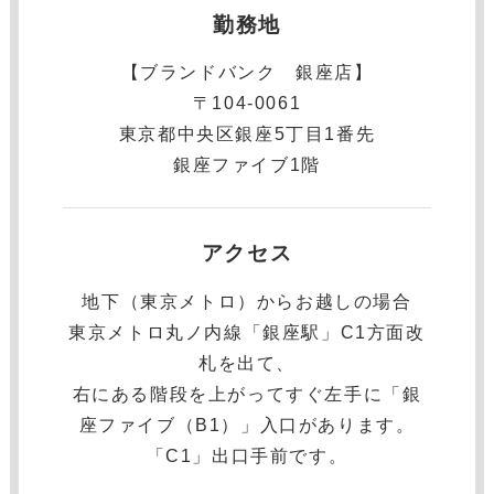
勤務地
【ブランドバンク 銀座店】
〒104-0061
東京都中央区銀座5丁目1番先
銀座ファイブ1階
アクセス
地下（東京メトロ）からお越しの場合
東京メトロ丸ノ内線「銀座駅」C1方面改
札を出て、
右にある階段を上がってすぐ左手に「銀
座ファイブ（B1）」入口があります。
「C1」出口手前です。