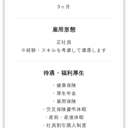
3ヶ月
雇用形態
正社員
※経験・スキルを考慮して優遇します
待遇・福利厚生
・健康保険
・厚⽣年⾦
・雇⽤保険
・労災保険慶弔休暇
・産前・産後休暇
・社員割引購入制度