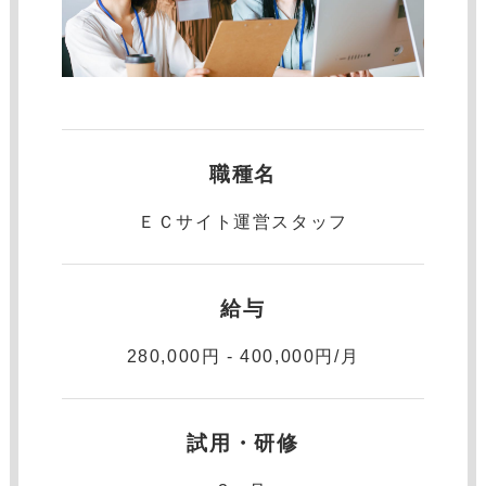
職種名
ＥＣサイト運営スタッフ
給与
280,000円 - 400,000円/月
試用・研修