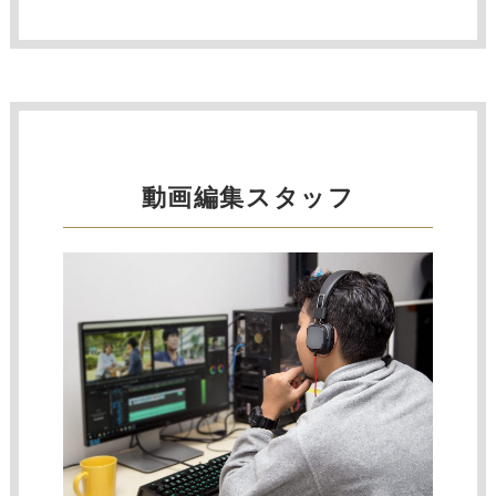
動画編集スタッフ