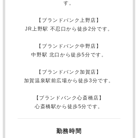
す。
【ブランドバンク上野店】
JR上野駅 不忍口から徒歩2分です。
【ブランドバンク中野店】
中野駅 北口から徒歩5分です。
【ブランドバンク加賀店】
加賀温泉駅前広場から徒歩3分です。
【ブランドバンク心斎橋店】
心斎橋駅から徒歩5分です。
勤務時間