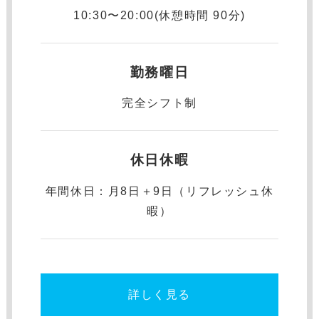
10:30〜20:00(休憩時間 90分)
勤務曜日
完全シフト制
休日休暇
年間休⽇：月8日＋9日（リフレッシュ休
暇）
詳しく見る