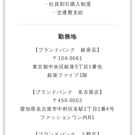
・社員割引購入制度
・交通費支給
勤務地
【ブランドバンク 銀座店】
〒104-0061
東京都中央区銀座5丁目1番先
銀座ファイブ1階
【ブランドバンク 名古屋店】
〒450-0002
愛知県名古屋市中村区名駅1丁目1番4号
ファッションワン内B1
【ブランドバンク 上野店】