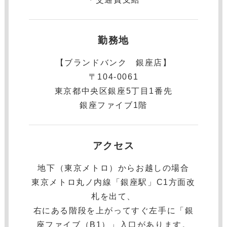
勤務地
【ブランドバンク 銀座店】
〒104-0061
東京都中央区銀座5丁目1番先
銀座ファイブ1階
アクセス
地下（東京メトロ）からお越しの場合
東京メトロ丸ノ内線「銀座駅」C1方面改
札を出て、
右にある階段を上がってすぐ左手に「銀
座ファイブ（B1）」入口があります。