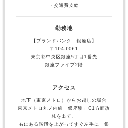
・交通費支給
勤務地
【ブランドバンク 銀座店】
〒104-0061
東京都中央区銀座5丁目1番先
銀座ファイブ2階
アクセス
地下（東京メトロ）からお越しの場合
東京メトロ丸ノ内線「銀座駅」C1方面改
札を出て、
右にある階段を上がってすぐ左手に「銀