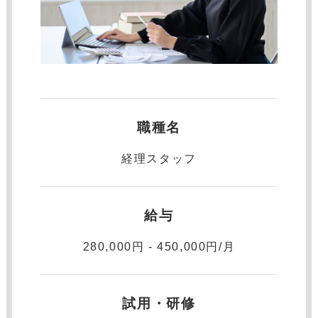
職種名
経理スタッフ
給与
280,000円 - 450,000円/月
試用・研修