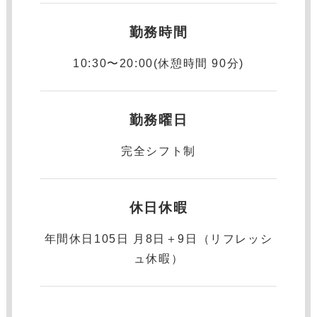
勤務時間
10:30〜20:00(休憩時間 90分)
勤務曜日
完全シフト制
休日休暇
年間休⽇105日 月8日＋9日（リフレッシ
ュ休暇）