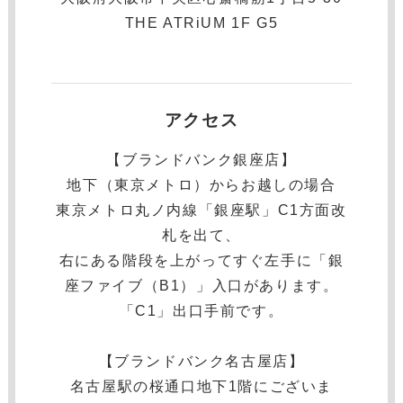
THE ATRiUM 1F G5
アクセス
【ブランドバンク銀座店】
地下（東京メトロ）からお越しの場合
東京メトロ丸ノ内線「銀座駅」C1方面改
札を出て、
右にある階段を上がってすぐ左手に「銀
座ファイブ（B1）」入口があります。
「C1」出口手前です。
【ブランドバンク名古屋店】
名古屋駅の桜通口地下1階にございま