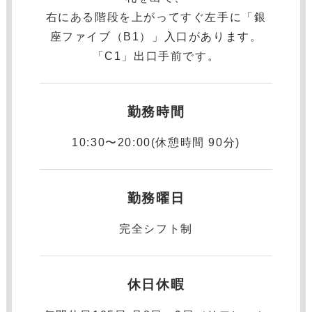
右にある階段を上がってすぐ左手に「銀
座ファイブ（B1）」入口があります。
「C1」出口手前です。
勤務時間
10:30〜20:00(休憩時間 90分)
勤務曜日
完全シフト制
休日休暇