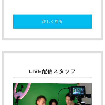
詳しく見る
LIVE配信スタッフ