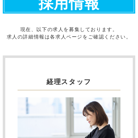
採用情報
現在、以下の求人を募集しております。
求人の詳細情報は各求人ページをご確認ください。
経理スタッフ