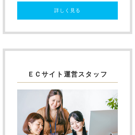
詳しく見る
ＥＣサイト運営スタッフ