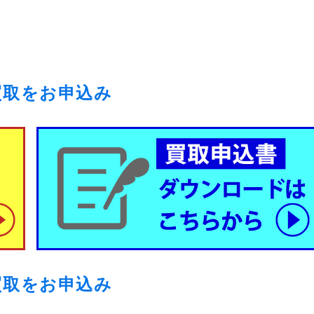
買取をお申込み
買取をお申込み