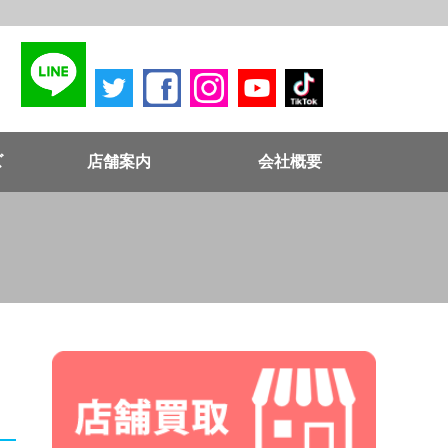
ズ
店舗案内
会社概要
ノ