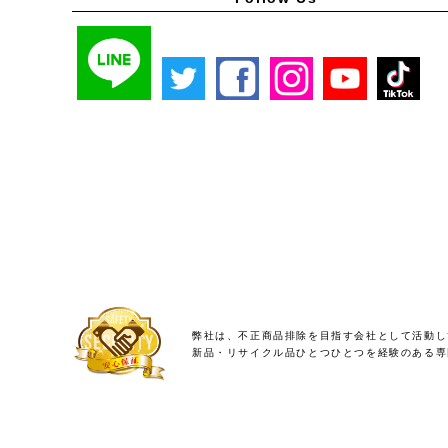
弊社は、不正商品排除を目指す会社として活動し
新品・リサイクル品ひとつひとつを経験のある専