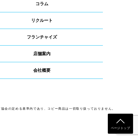
コラム
リクルート
フランチャイズ
店舗案内
会社概要
て協会の定める基準内であり、コピー商品は一切取り扱っておりません。
ページトップ