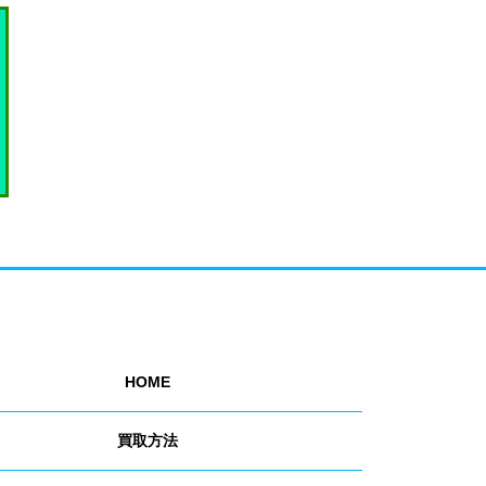
HOME
買取方法