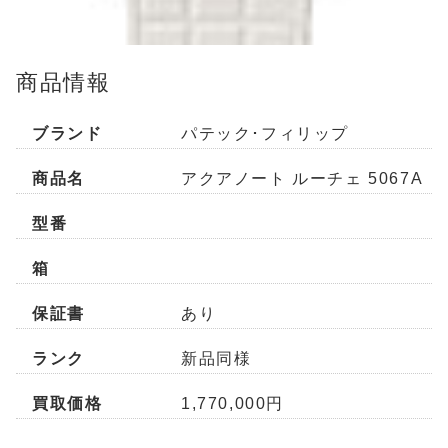
商品情報
ブランド
パテック･フィリップ
商品名
アクアノート ルーチェ 5067A
型番
箱
保証書
あり
ランク
新品同様
買取価格
1,770,000円