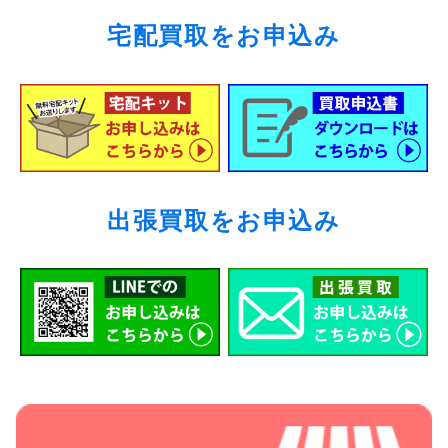
宅配買取をお申込み
出張買取をお申込み