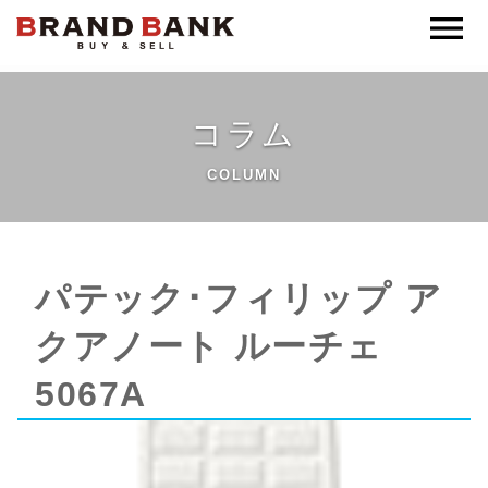
ブランドバンク公式
コラム
COLUMN
パテック･フィリップ ア
クアノート ルーチェ
5067A