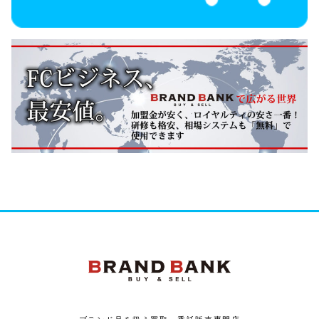
ブランドバンク