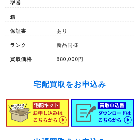
型番
箱
保証書
あり
ランク
新品同様
買取価格
880,000円
宅配買取をお申込み