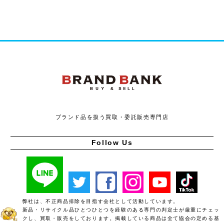
ブランドバンク
ブランド品を扱う買取・委託販売専門店
Follow Us
弊社は、不正商品排除を目指す会社として活動しています。
新品・リサイクル品ひとつひとつを経験のある専門の判定士が厳重にチェッ
クし、買取・販売をしております。掲載している商品は全て協会の定める基