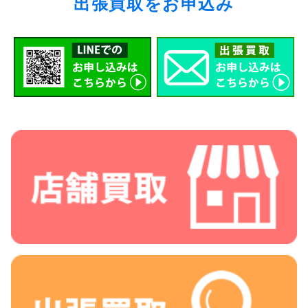
出張買取をお申込み