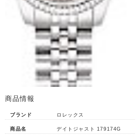
商品情報
ブランド
ロレックス
商品名
デイトジャスト 179174G