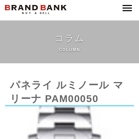
ブランドバンク公式
コラム
COLUMN
パネライ ルミノール マ
リーナ PAM00050