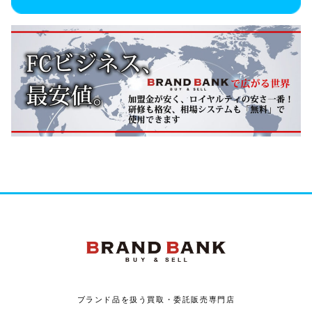
ブランドバンク
ブランド品を扱う買取・委託販売専門店