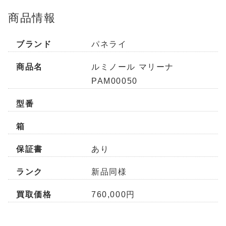
商品情報
ブランド
パネライ
商品名
ルミノール マリーナ
PAM00050
型番
箱
保証書
あり
ランク
新品同様
買取価格
760,000円