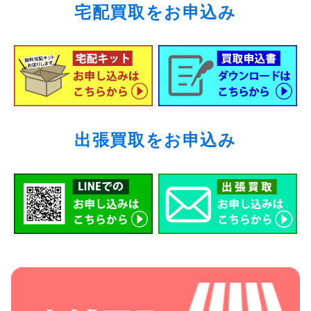
宅配買取をお申込み
出張買取をお申込み