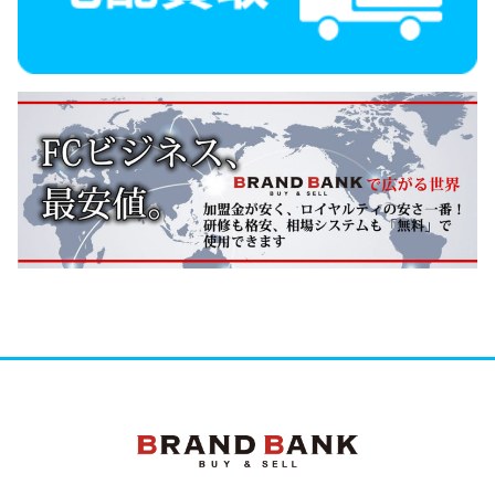
ブランドバンク