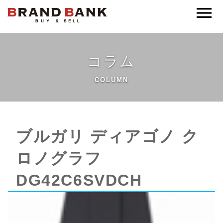
ブランドバンク公式
コラム
COLUMN
ブルガリ ディアゴノ ク
ロノグラフ
DG42C6SVDCH