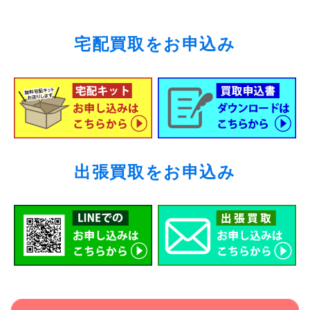
宅配買取をお申込み
出張買取をお申込み