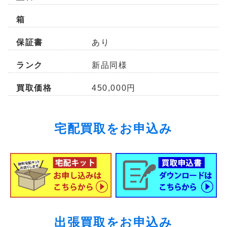
箱
保証書
あり
ランク
新品同様
買取価格
450,000円
宅配買取をお申込み
出張買取をお申込み