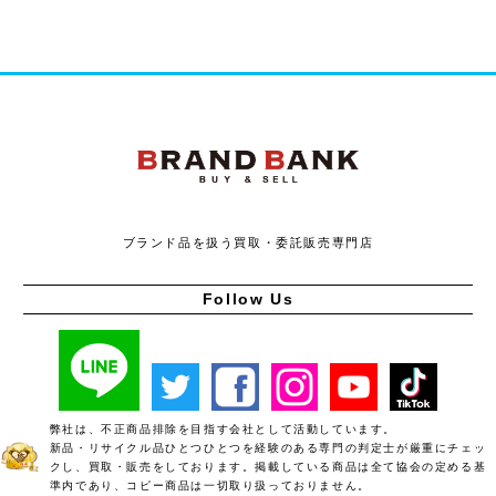
ブランドバンク
ブランド品を扱う買取・委託販売専門店
Follow Us
弊社は、不正商品排除を目指す会社として活動しています。
新品・リサイクル品ひとつひとつを経験のある専門の判定士が厳重にチェッ
クし、買取・販売をしております。掲載している商品は全て協会の定める基
準内であり、コピー商品は一切取り扱っておりません。