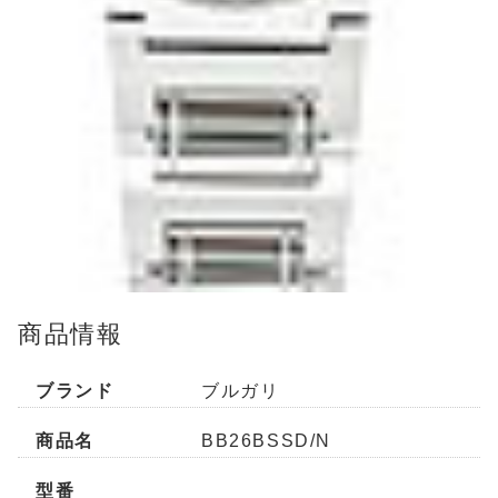
商品情報
ブランド
ブルガリ
商品名
BB26BSSD/N
型番