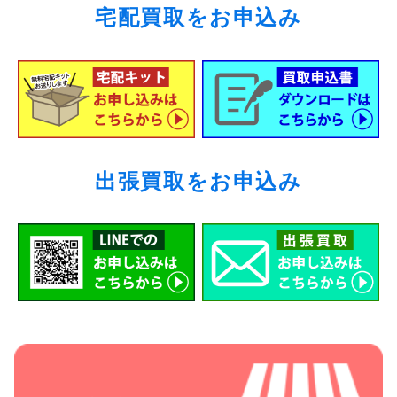
宅配買取をお申込み
出張買取をお申込み