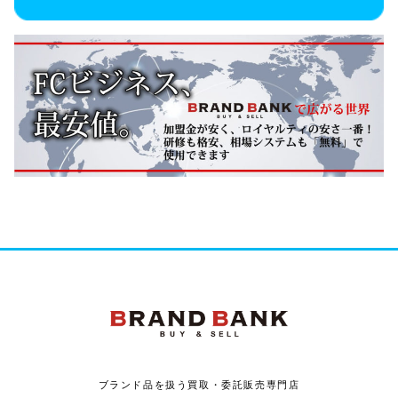
ブランドバンク
ブランド品を扱う買取・委託販売専門店