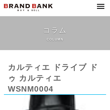
ブランドバンク公式
コラム
COLUMN
カルティエ ドライブ ド
ゥ カルティエ
WSNM0004