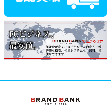
ブランドバンク