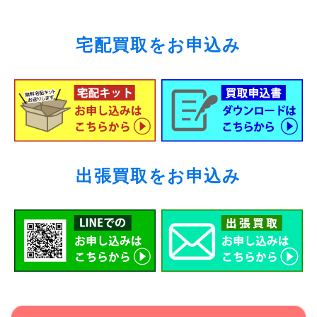
宅配買取をお申込み
出張買取をお申込み