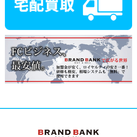
ブランドバンク