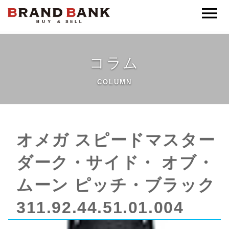
ブランドバンク公式
コラム
COLUMN
オメガ スピードマスター
ダーク・サイド・ オブ・
ムーン ピッチ・ブラック
311.92.44.51.01.004