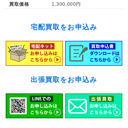
買取価格
1,300,000円
宅配買取をお申込み
出張買取をお申込み