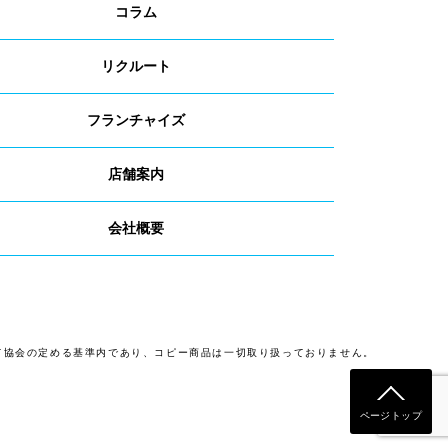
コラム
リクルート
フランチャイズ
店舗案内
会社概要
て協会の定める基準内であり、コピー商品は一切取り扱っておりません。
ページトップ