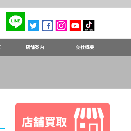
ズ
店舗案内
会社概要
ム