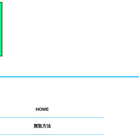
HOME
買取方法