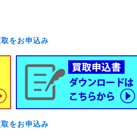
買取をお申込み
買取をお申込み