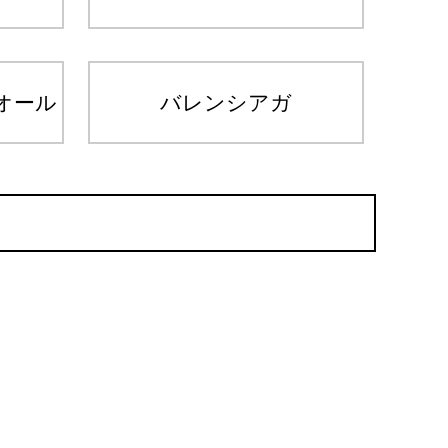
オール
バレンシアガ