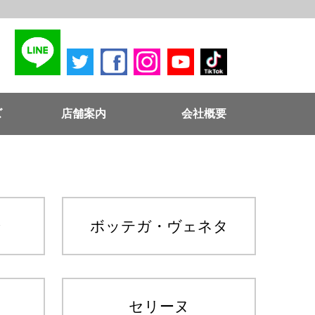
ズ
店舗案内
会社概要
ン
ボッテガ・ヴェネタ
セリーヌ