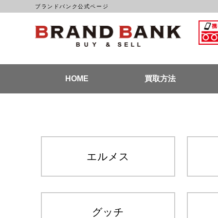
ブランドバンク公式ページ
ブラン
HOME
買取方法
エルメス
グッチ