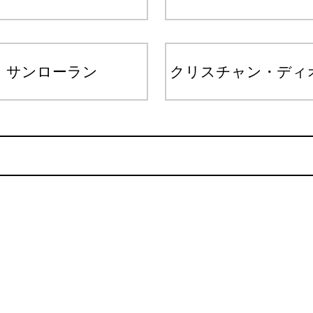
サンローラン
クリスチャン・ディ