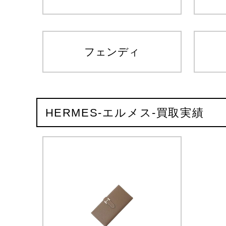
フェンディ
HERMES-エルメス-買取実績