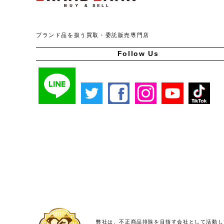
ブランド品を扱う買取・委託販売専門店
Follow Us
弊社は、不正商品排除を目指す会社として活動し