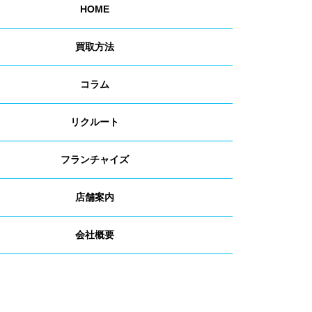
HOME
買取方法
コラム
リクルート
フランチャイズ
店舗案内
会社概要