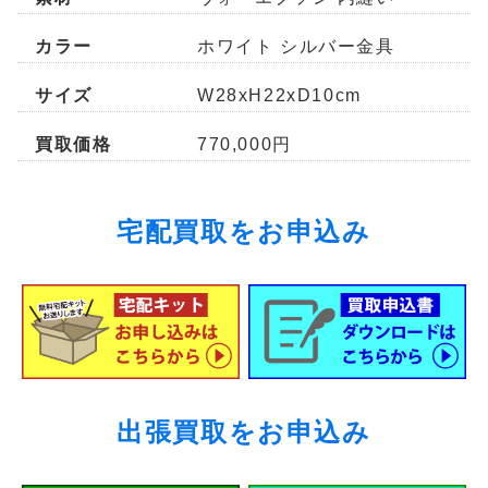
カラー
ホワイト シルバー金具
サイズ
W28xH22xD10cm
買取価格
770,000円
宅配買取をお申込み
出張買取をお申込み