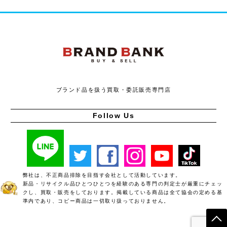
ブランドバンク
ブランド品を扱う買取・委託販売専門店
Follow Us
弊社は、不正商品排除を目指す会社として活動しています。
新品・リサイクル品ひとつひとつを経験のある専門の判定士が厳重にチェッ
クし、買取・販売をしております。掲載している商品は全て協会の定める基
準内であり、コピー商品は一切取り扱っておりません。