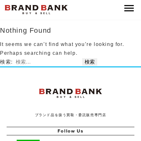
ブランドバンク公式
Nothing Found
It seems we can’t find what you’re looking for.
Perhaps searching can help.
検索:
ブランドバンク
ブランド品を扱う買取・委託販売専門店
Follow Us