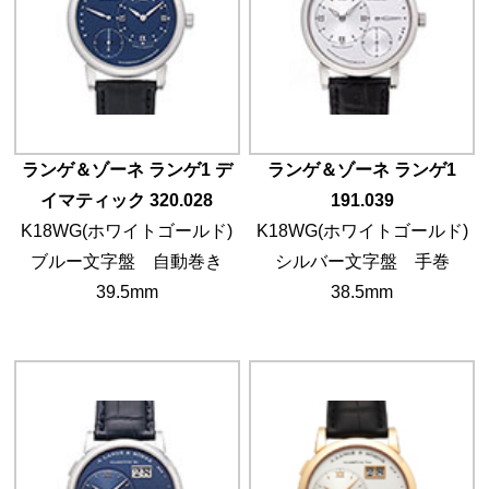
ランゲ＆ゾーネ ランゲ1 デ
ランゲ＆ゾーネ ランゲ1
イマティック 320.028
191.039
K18WG(ホワイトゴールド)
K18WG(ホワイトゴールド)
ブルー文字盤 自動巻き
シルバー文字盤 手巻
39.5mm
38.5mm