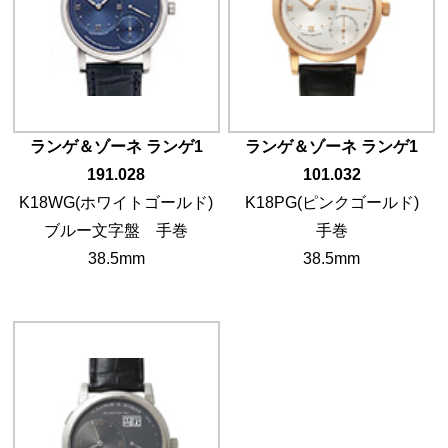
ランゲ＆ゾーネ ランゲ1
ランゲ＆ゾーネ ランゲ1
191.028
101.032
K18WG(ホワイトゴールド)
K18PG(ピンクゴールド)
ブルー文字盤 手巻
手巻
38.5mm
38.5mm