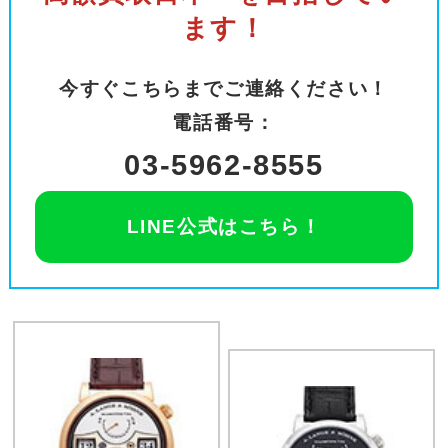
ます！
今すぐこちらまでご連絡ください！
電話番号：
03-5962-8555
LINE公式はこちら！