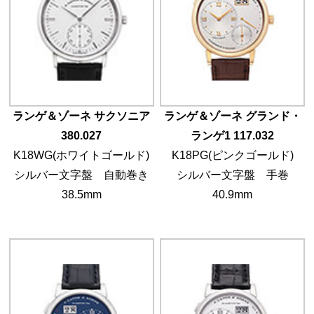
ランゲ＆ゾーネ サクソニア
ランゲ＆ゾーネ グランド・
380.027
ランゲ1 117.032
K18WG(ホワイトゴールド)
K18PG(ピンクゴールド)
シルバー文字盤 自動巻き
シルバー文字盤 手巻
38.5mm
40.9mm