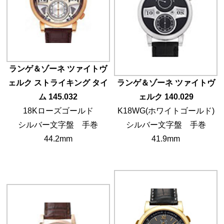
ランゲ＆ゾーネ ツァイトヴ
ェルク ストライキング タイ
ランゲ＆ゾーネ ツァイトヴ
ム 145.032
ェルク 140.029
18Kローズゴールド
K18WG(ホワイトゴールド)
シルバー文字盤 手巻
シルバー文字盤 手巻
44.2mm
41.9mm