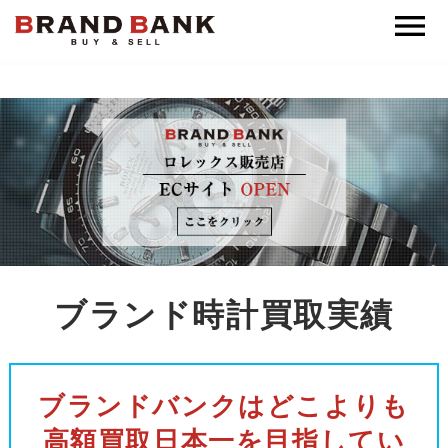
ブランドバンク公式
ブランド時計買取実績
ブランドバンクはどこよりも
高額買取日本一を目指してい