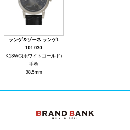
ランゲ＆ゾーネ ランゲ1
101.030
K18WG(ホワイトゴールド)
手巻
38.5mm
ブランドバンク