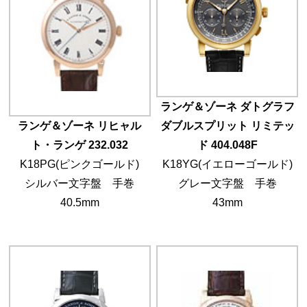
ランゲ＆ゾーネ ダトグラフ
ランゲ＆ゾーネ リヒャル
ダブルスプリット リミテッ
ト・ランゲ 232.032
ド 404.048F
K18PG(ピンクゴールド)
K18YG(イエローゴールド)
シルバー文字盤 手巻
グレー文字盤 手巻
40.5mm
43mm