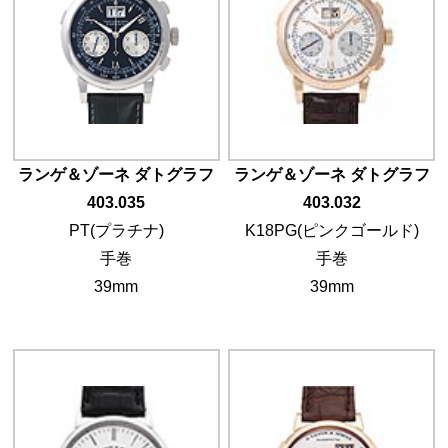
ランゲ＆ゾーネ ダトグラフ
ランゲ＆ゾーネ ダトグラフ
403.035
403.032
PT(プラチナ)
K18PG(ピンクゴールド)
手巻
手巻
39mm
39mm