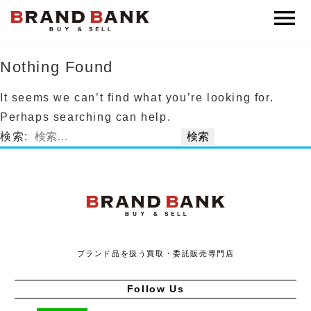
ブランドバンク公式
Nothing Found
It seems we can’t find what you’re looking for.
Perhaps searching can help.
検索:
ブランドバンク
ブランド品を扱う買取・委託販売専門店
Follow Us